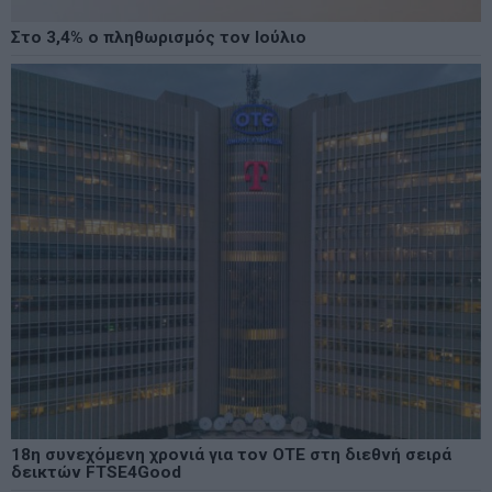
Στο 3,4% ο πληθωρισμός τον Ιούλιο
18η συνεχόμενη χρονιά για τον ΟΤΕ στη διεθνή σειρά
δεικτών FTSE4Good