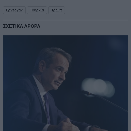
Ερντογάν
Τουρκία
Τραμπ
ΣΧΕΤΙΚΑ ΑΡΘΡΑ