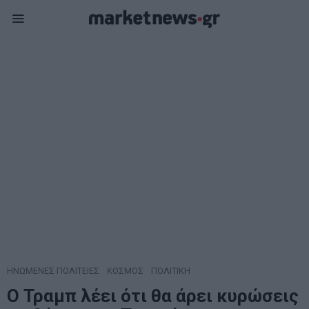
ΗΝΩΜΕΝΕΣ ΠΟΛΙΤΕΙΕΣ
·
ΚΟΣΜΟΣ
·
ΠΟΛΙΤΙΚΗ
Ο Τραμπ λέει ότι θα άρει κυρώσεις