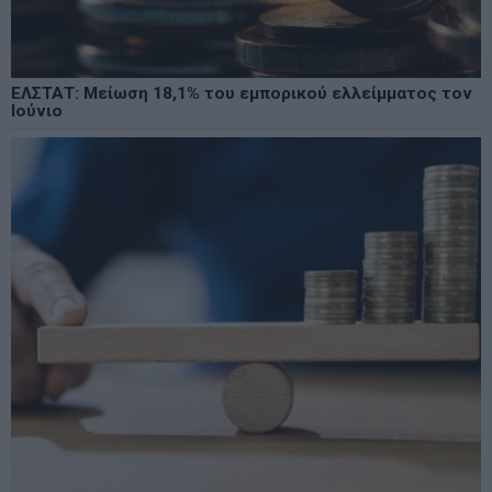
ΕΛΣΤΑΤ: Μείωση 18,1% του εμπορικού ελλείμματος τον
Ιούνιο