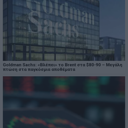
Goldman Sachs: «Βλέπει» το Brent στα $80-90 – Μεγάλη
πτώση στα παγκόσμια αποθέματα