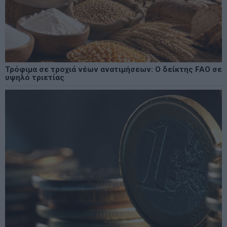
Τρόφιμα σε τροχιά νέων ανατιμήσεων: Ο δείκτης FAO σε
υψηλό τριετίας