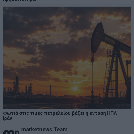
Φωτιά στις τιμές πετρελαίου βάζει η ένταση ΗΠΑ –
Ιράν
marketnews Team