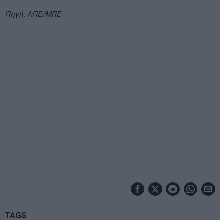
Πηγή: ΑΠΕ/ΜΠΕ
TAGS