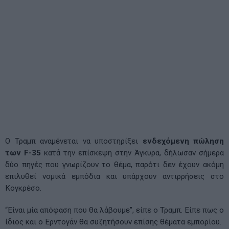
Ο Τραμπ αναμένεται να υποστηρίξει
ενδεχόμενη πώληση
των F-35
κατά την επίσκεψη στην Άγκυρα, δήλωσαν σήμερα
δύο πηγές που γνωρίζουν το θέμα, παρότι δεν έχουν ακόμη
επιλυθεί νομικά εμπόδια και υπάρχουν αντιρρήσεις στο
Κογκρέσο.
“Είναι μία απόφαση που θα λάβουμε”, είπε ο Τραμπ. Είπε πως ο
ίδιος και ο Ερντογάν θα συζητήσουν επίσης θέματα εμπορίου.