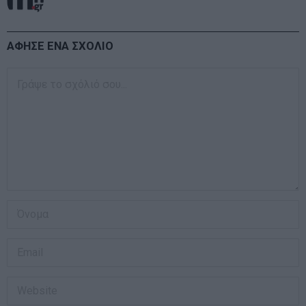
ΑΦΗΣΕ ΕΝΑ ΣΧΟΛΙΟ