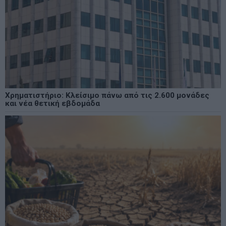
Χρηματιστήριο: Κλείσιμο πάνω από τις 2.600 μονάδες
και νέα θετική εβδομάδα