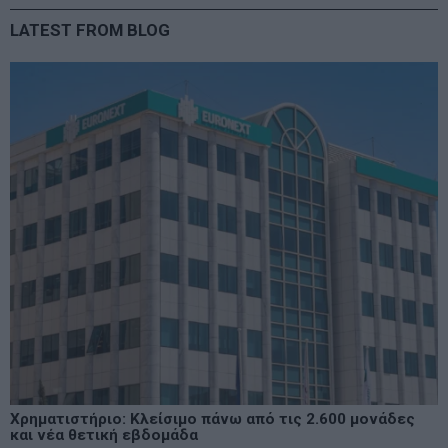
LATEST FROM BLOG
Χρηματιστήριο: Κλείσιμο πάνω από τις 2.600 μονάδες
και νέα θετική εβδομάδα