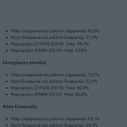
Υπέρ (συμφωνώ και μάλλον συμφωνώ): 60,5%
Κατά (διαφωνώ και μάλλον διαφωνώ): 37,4%
Ψηφοφόροι ΣΥΡΙΖΑ (2019): Υπέρ: 38,3%
Ψηφοφόροι ΚΙΝΑΛ (2019): Υπέρ: 63,8%
Ελεγχόμενη είσοδος
Υπέρ (συμφωνώ και μάλλον συμφωνώ): 75,1%
Κατά (διαφωνώ και μάλλον διαφωνώ): 22,6%
Ψηφοφόροι ΣΥΡΙΖΑ (2019): Υπέρ: 60,4%
Ψηφοφόροι ΚΙΝΑΛ (2019): Υπέρ: 80,8%
Βάση Εισαγωγής
Υπέρ (συμφωνώ και μάλλον συμφωνώ): 63,1%
Κατά (διαφωνώ και μάλλον διαφωνώ): 26,4%