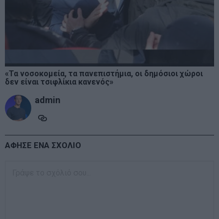
«Τα νοσοκομεία, τα πανεπιστήμια, οι δημόσιοι χώροι
δεν είναι τσιφλίκια κανενός»
admin
ΑΦΗΣΕ ΕΝΑ ΣΧΟΛΙΟ