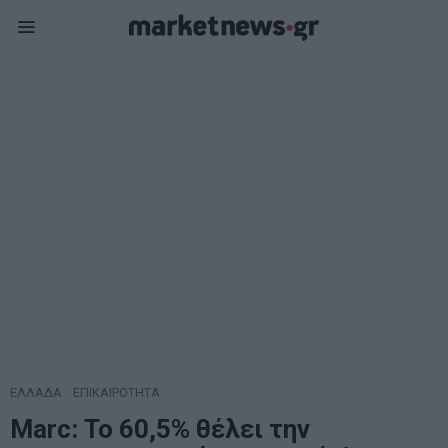
ΕΛΛΑΔΑ
·
ΕΠΙΚΑΙΡΟΤΗΤΑ
Marc: Το 60,5% θέλει την