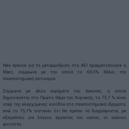
Nέα έρευνα για τη μεταρρύθμιση στα ΑΕΙ πραγματοποίησε η
Marc, σύμφωνα με την οποία το 60,5% θέλει την
πανεπιστημιακή αστυνομία.
Σύμφωνα με άλλα ευρήματα της έρευνας, η οποία
δημοσιεύεται στο Πρώτο Θέμα της Κυριακής, το 75,1 % είναι
υπέρ της ελεγχόμενης εισόδου στα πανεπιστημιακά ιδρύματα,
ενώ το 75,1% πιστεύει ότι θα πρέπει να διαγράφονται, με
εξαιρέσεις για λόγους εργασίας και υγείας, οι αιώνιοι
φοιτητές.