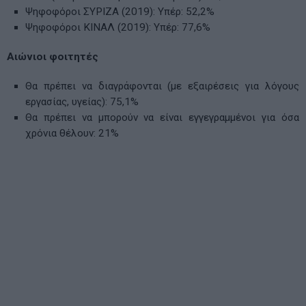
Ψηφοφόροι ΣΥΡΙΖΑ (2019): Υπέρ: 52,2%
Ψηφοφόροι ΚΙΝΑΛ (2019): Υπέρ: 77,6%
Αιώνιοι φοιτητές
Θα πρέπει να διαγράφονται (με εξαιρέσεις για λόγους
εργασίας, υγείας): 75,1%
Θα πρέπει να μπορούν να είναι εγγεγραμμένοι για όσα
χρόνια θέλουν: 21%