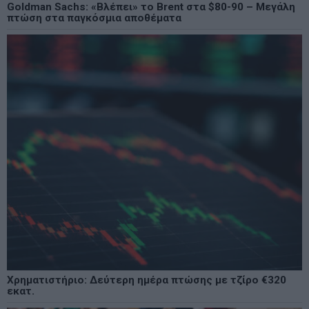
Goldman Sachs: «Βλέπει» το Brent στα $80-90 – Μεγάλη
πτώση στα παγκόσμια αποθέματα
Χρηματιστήριο: Δεύτερη ημέρα πτώσης με τζίρο €320
εκατ.