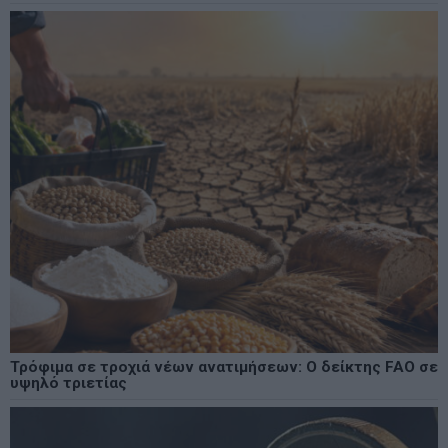
Τρόφιμα σε τροχιά νέων ανατιμήσεων: Ο δείκτης FAO σε
υψηλό τριετίας