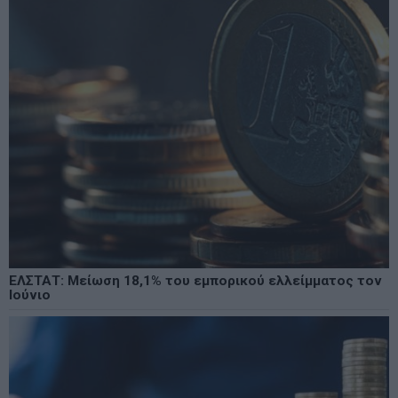
ΕΛΣΤΑΤ: Μείωση 18,1% του εμπορικού ελλείμματος τον
Ιούνιο