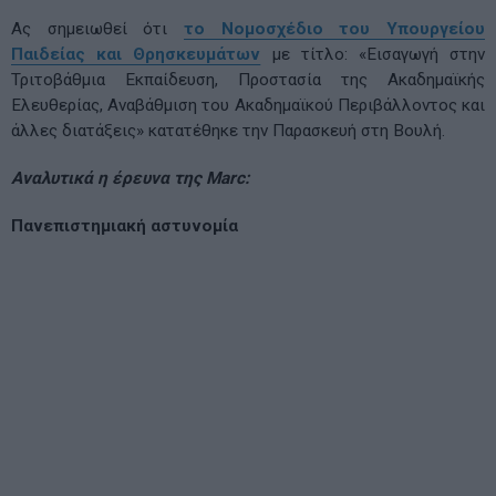
Ας σημειωθεί ότι
το Νομοσχέδιο του Υπουργείου
Παιδείας και Θρησκευμάτων
με τίτλο: «Εισαγωγή στην
Τριτοβάθμια Εκπαίδευση, Προστασία της Ακαδημαϊκής
Ελευθερίας, Αναβάθμιση του Ακαδημαϊκού Περιβάλλοντος και
άλλες διατάξεις» κατατέθηκε την Παρασκευή στη Βουλή.
Αναλυτικά η έρευνα της Marc:
Πανεπιστημιακή αστυνομία