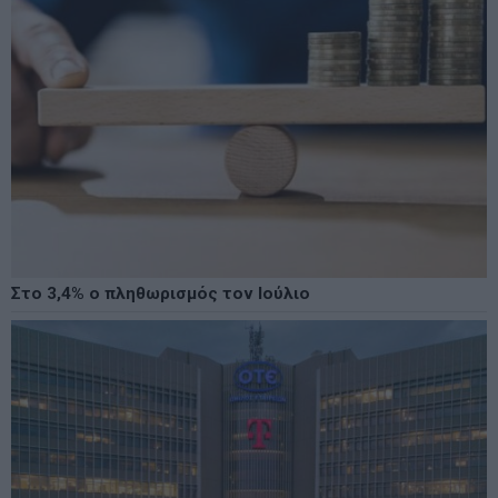
Στο 3,4% ο πληθωρισμός τον Ιούλιο