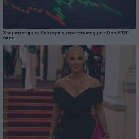
Χρηματιστήριο: Δεύτερη ημέρα πτώσης με τζίρο €320
εκατ.