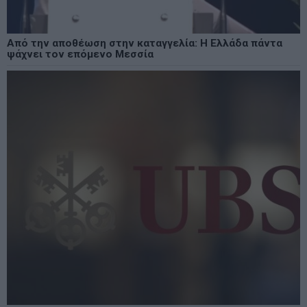
Από την αποθέωση στην καταγγελία: Η Ελλάδα πάντα
ψάχνει τον επόμενο Μεσσία