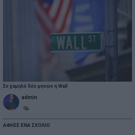
Σε χαμηλό δύο μηνών η Wall
admin
ΑΦΗΣΕ ΕΝΑ ΣΧΟΛΙΟ