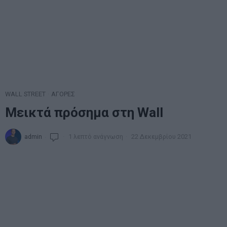
WALL STREET
·
ΑΓΟΡΕΣ
Μεικτά πρόσημα στη Wall
admin
1 λεπτό ανάγνωση
22 Δεκεμβρίου 2021