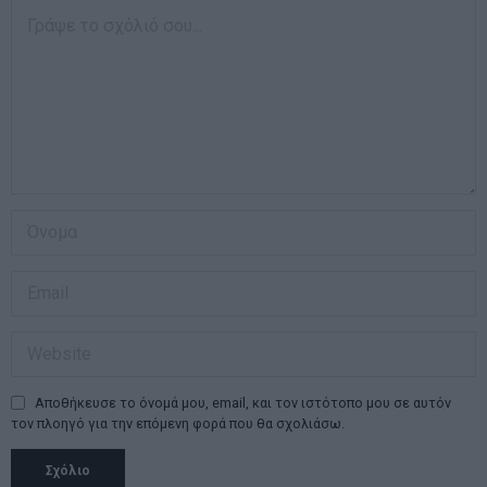
Αποθήκευσε το όνομά μου, email, και τον ιστότοπο μου σε αυτόν
τον πλοηγό για την επόμενη φορά που θα σχολιάσω.