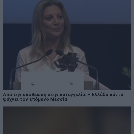
Από την αποθέωση στην καταγγελία: Η Ελλάδα πάντα
ψάχνει τον επόμενο Μεσσία