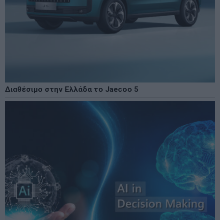
Διαθέσιμο στην Ελλάδα το Jaecoo 5