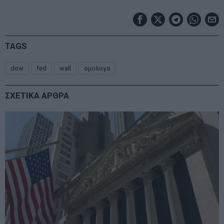
TAGS
dow
fed
wall
ομολογα
ΣΧΕΤΙΚΑ ΑΡΘΡΑ