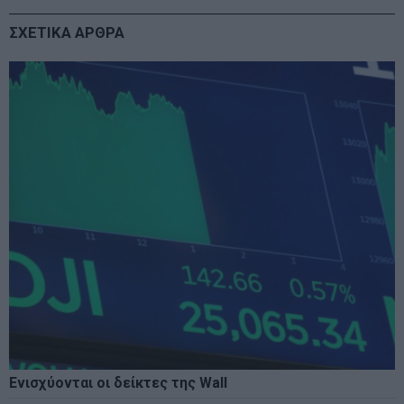
ΣΧΕΤΙΚΑ ΑΡΘΡΑ
Ενισχύονται οι δείκτες της Wall