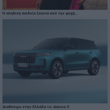
Η αληθινή παιδεία ξεκινά από την ψυχή…
Διαθέσιμο στην Ελλάδα το Jaecoo 5