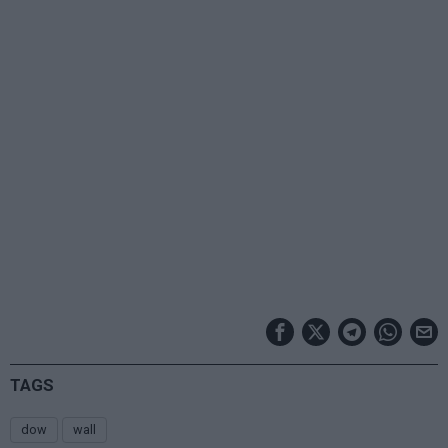
TAGS
dow
wall