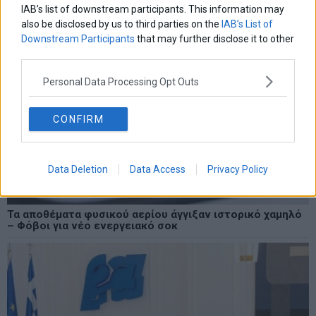
IAB’s list of downstream participants. This information may
also be disclosed by us to third parties on the
IAB’s List of
Downstream Participants
that may further disclose it to other
third parties.
Personal Data Processing Opt Outs
CONFIRM
Data Deletion
Data Access
Privacy Policy
Τα αποθέματα φυσικού αερίου άγγιξαν ιστορικό χαμηλό
– Φόβοι για νέο ενεργειακό σοκ