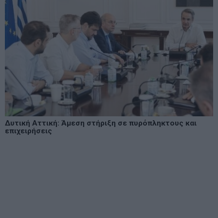
Δυτική Αττική: Άμεση στήριξη σε πυρόπληκτους και
επιχειρήσεις