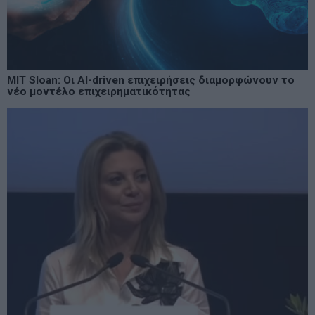
MIT Sloan: Οι AI-driven επιχειρήσεις διαμορφώνουν το
νέο μοντέλο επιχειρηματικότητας