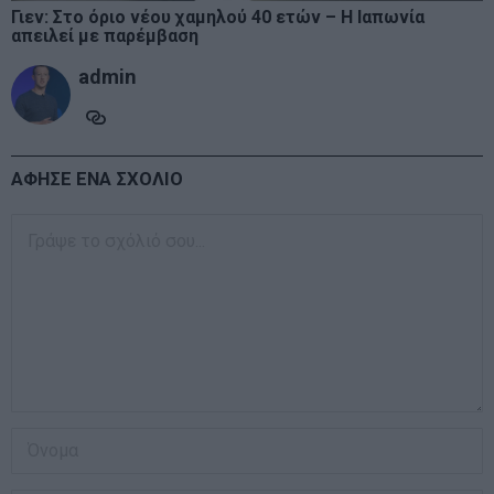
Γιεν: Στο όριο νέου χαμηλού 40 ετών – Η Ιαπωνία
απειλεί με παρέμβαση
admin
ΑΦΗΣΕ ΕΝΑ ΣΧΟΛΙΟ