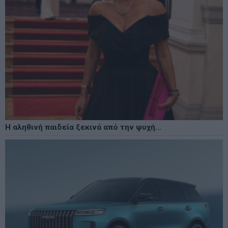
Η αληθινή παιδεία ξεκινά από την ψυχή…