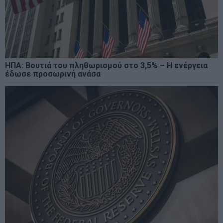
ΗΠΑ: Βουτιά του πληθωρισμού στο 3,5% – Η ενέργεια
έδωσε προσωρινή ανάσα