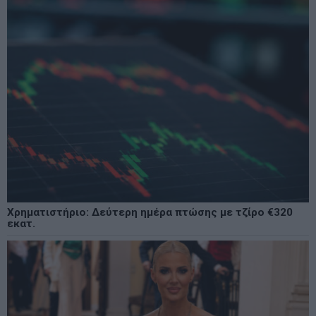
Χρηματιστήριο: Δεύτερη ημέρα πτώσης με τζίρο €320
εκατ.