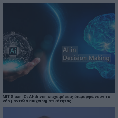
MIT Sloan: Οι AI-driven επιχειρήσεις διαμορφώνουν το
νέο μοντέλο επιχειρηματικότητας