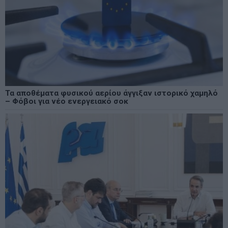
Τα αποθέματα φυσικού αερίου άγγιξαν ιστορικό χαμηλό
– Φόβοι για νέο ενεργειακό σοκ