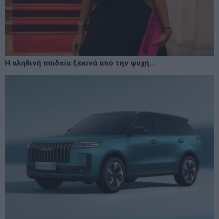
Η αληθινή παιδεία ξεκινά από την ψυχή…