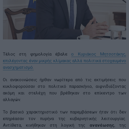
Τέλος στη φημολογία έβαλε
ο Κυριάκος Μητσοτάκης,
επιλέγοντας έναν μικρής κλίμακας αλλά πολιτικά στοχευμένο
ανασχηματισμό.
Οι ανακοινώσεις ήρθαν νωρίτερα από τις εκτιμήσεις που
κυκλοφορούσαν στο πολιτικό παρασκήνιο, αιφνιδιάζοντας
ακόμη και στελέχη που βρέθηκαν στο επίκεντρο των
αλλαγών.
Το βασικό χαρακτηριστικό των παρεμβάσεων ήταν ότι δεν
επηρέασαν τον πυρήνα της κυβερνητικής λειτουργίας.
Αντίθετα, κινήθηκαν στη λογική της
ανανέωσης
, της