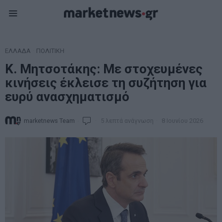
ΕΛΛΑΔΑ
·
ΠΟΛΙΤΙΚΗ
Κ. Μητσοτάκης: Με στοχευμένες
κινήσεις έκλεισε τη συζήτηση για
ευρύ ανασχηματισμό
marketnews Team
5 λεπτά ανάγνωση
8 Ιουνίου 2026