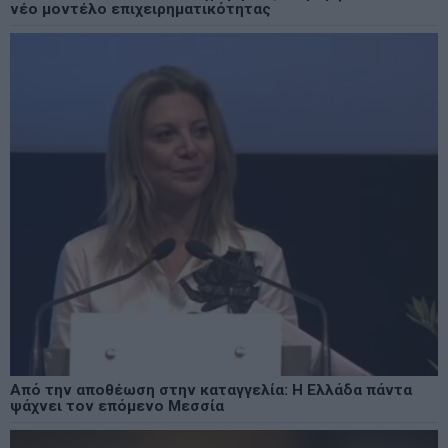
νέο μοντέλο επιχειρηματικότητας
Από την αποθέωση στην καταγγελία: Η Ελλάδα πάντα
ψάχνει τον επόμενο Μεσσία