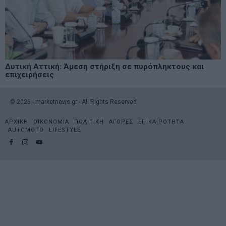
Δυτική Αττική: Άμεση στήριξη σε πυρόπληκτους και
επιχειρήσεις
©
2026
- marketnews.gr - All Rights Reserved
ΑΡΧΙΚΗ
ΟΙΚΟΝΟΜΙΑ
ΠΟΛΙΤΙΚΗ
ΑΓΟΡΕΣ
ΕΠΙΚΑΙΡΟΤΗΤΑ
AUTOMOTO
LIFESTYLE