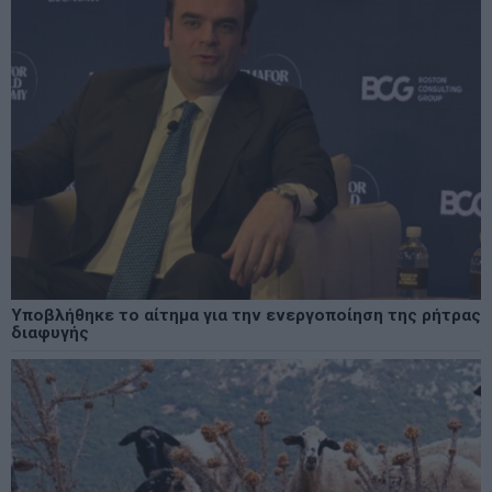
Υποβλήθηκε το αίτημα για την ενεργοποίηση της ρήτρας
διαφυγής