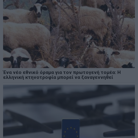
Ένα νέο εθνικό όραμα για τον πρωτογενή τομέα: Η
ελληνική κτηνοτροφία μπορεί να ξαναγεννηθεί