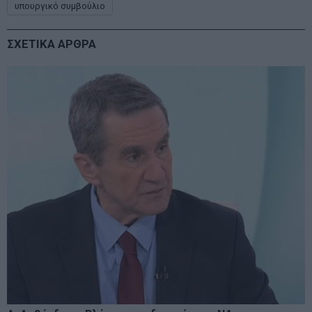
υπουργικό συμβούλιο
ΣΧΕΤΙΚΑ ΑΡΘΡΑ