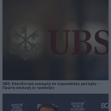
UBS: Επενδυτική ευκαιρία σε ευρωπαϊκές μετοχές –
Πρώτη επιλογή οι τράπεζες