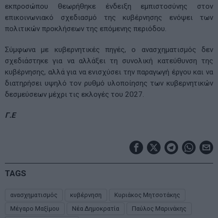
εκπροσώπου θεωρήθηκε ένδειξη εμπιστοσύνης στον
επικοινωνιακό σχεδιασμό της κυβέρνησης ενόψει των
πολιτικών προκλήσεων της επόμενης περιόδου.
Σύμφωνα με κυβερνητικές πηγές, ο ανασχηματισμός δεν
σχεδιάστηκε για να αλλάξει τη συνολική κατεύθυνση της
κυβέρνησης, αλλά για να ενισχύσει την παραγωγή έργου και να
διατηρήσει υψηλό τον ρυθμό υλοποίησης των κυβερνητικών
δεσμεύσεων μέχρι τις εκλογές του 2027.
Γ.Ε
TAGS
ανασχηματισμός
κυβέρνηση
Κυριάκος Μητσοτάκης
Μέγαρο Μαξίμου
Νέα Δημοκρατία
Παύλος Μαρινάκης