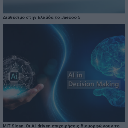
Διαθέσιμο στην Ελλάδα το Jaecoo 5
MIT Sloan: Οι AI-driven επιχειρήσεις διαμορφώνουν το