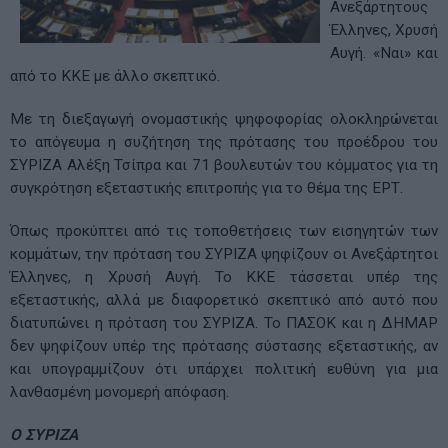
Ανεξάρτητους
Έλληνες, Χρυσή
Αυγή. «Ναι» και
από το ΚΚΕ με άλλο σκεπτικό.
Με τη διεξαγωγή ονομαστικής ψηφοφορίας ολοκληρώνεται
το απόγευμα η συζήτηση της πρότασης του προέδρου του
ΣΥΡΙΖΑ Αλέξη Τσίπρα και 71 βουλευτών του κόμματος για τη
συγκρότηση εξεταστικής επιτροπής για το θέμα της ΕΡΤ.
Όπως προκύπτει από τις τοποθετήσεις των εισηγητών των
κομμάτων, την πρόταση του ΣΥΡΙΖΑ ψηφίζουν οι Ανεξάρτητοι
Έλληνες, η Χρυσή Αυγή. Το ΚΚΕ τάσσεται υπέρ της
εξεταστικής, αλλά με διαφορετικό σκεπτικό από αυτό που
διατυπώνει η πρόταση του ΣΥΡΙΖΑ. Το ΠΑΣΟΚ και η ΔΗΜΑΡ
δεν ψηφίζουν υπέρ της πρότασης σύστασης εξεταστικής, αν
και υπογραμμίζουν ότι υπάρχει πολιτική ευθύνη για μια
λανθασμένη μονομερή απόφαση.
Ο ΣΥΡΙΖΑ