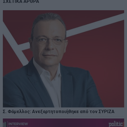
ΣΧΕΤΙΚΑ ΑΡΘΡΑ
Σ. Φάμελλος: Ανεξαρτητοποιήθηκε από τον ΣΥΡΙΖΑ