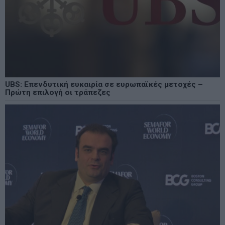
UBS: Επενδυτική ευκαιρία σε ευρωπαϊκές μετοχές –
Πρώτη επιλογή οι τράπεζες