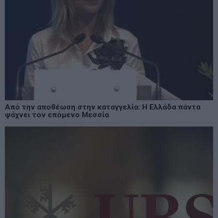
Από την αποθέωση στην καταγγελία: Η Ελλάδα πάντα
ψάχνει τον επόμενο Μεσσία