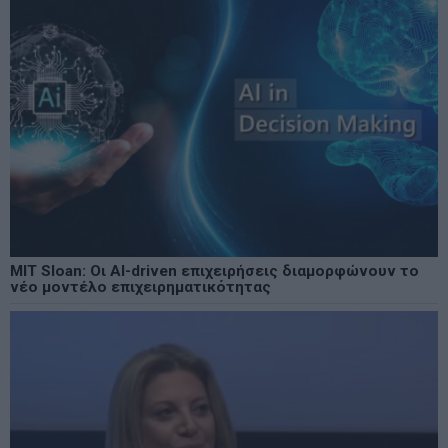
MIT Sloan: Οι AI-driven επιχειρήσεις διαμορφώνουν το
νέο μοντέλο επιχειρηματικότητας