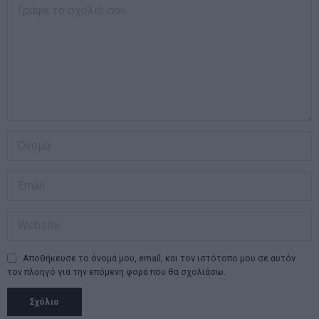
Αποθήκευσε το όνομά μου, email, και τον ιστότοπο μου σε αυτόν
τον πλοηγό για την επόμενη φορά που θα σχολιάσω.