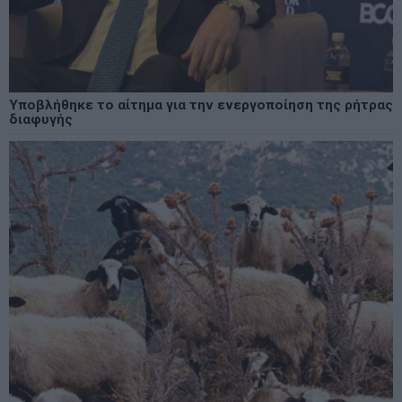
Υποβλήθηκε το αίτημα για την ενεργοποίηση της ρήτρας
διαφυγής