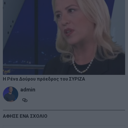
Η Ρένα Δούρου πρόεδρος του ΣΥΡΙΖΑ
admin
ΑΦΗΣΕ ΕΝΑ ΣΧΟΛΙΟ