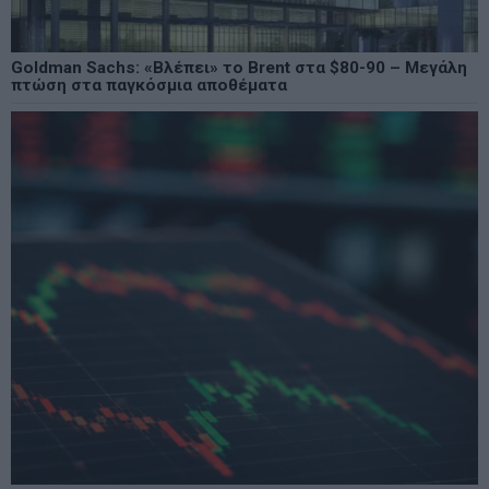
Goldman Sachs: «Βλέπει» το Brent στα $80-90 – Μεγάλη
πτώση στα παγκόσμια αποθέματα