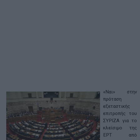
«Ναι» στην
πρόταση
εξεταστικής
επιτροπής του
ΣΥΡΙΖΑ για το
κλείσιμο της
ΕΡΤ από