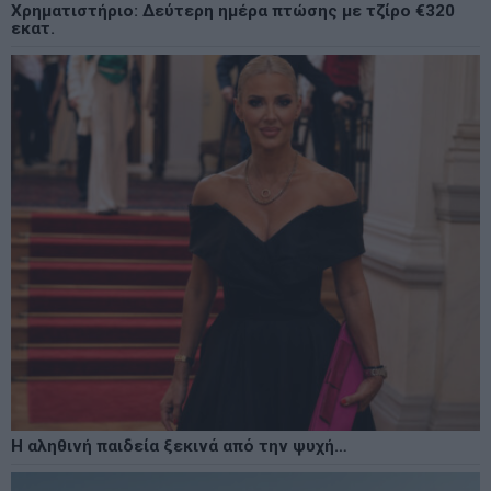
Χρηματιστήριο: Δεύτερη ημέρα πτώσης με τζίρο €320
εκατ.
Η αληθινή παιδεία ξεκινά από την ψυχή…