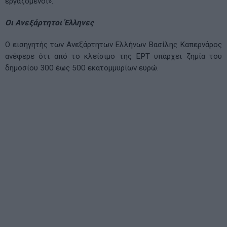
εργαζόμενοι».
Οι Ανεξάρτητοι Έλληνες
Ο εισηγητής των Ανεξάρτητων Ελλήνων Βασίλης Καπερνάρος
ανέφερε ότι από το κλείσιμο της ΕΡΤ υπάρχει ζημία του
δημοσίου 300 έως 500 εκατομμυρίων ευρώ.