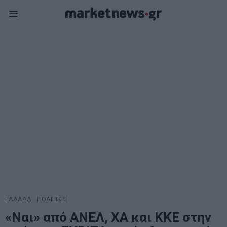
ΕΛΛΑΔΑ
·
ΠΟΛΙΤΙΚΗ
«Ναι» από ΑΝΕΛ, ΧΑ και ΚΚΕ στην