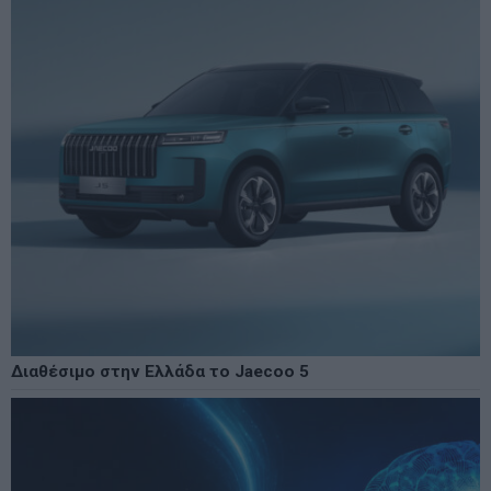
Διαθέσιμο στην Ελλάδα το Jaecoo 5