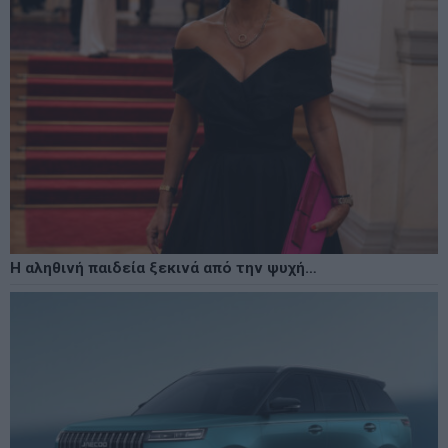
Η αληθινή παιδεία ξεκινά από την ψυχή…