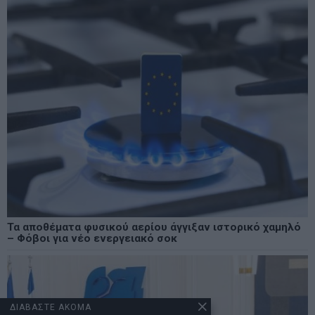
Τα αποθέματα φυσικού αερίου άγγιξαν ιστορικό χαμηλό
– Φόβοι για νέο ενεργειακό σοκ
ΔΙΑΒΑΣΤΕ ΑΚΟΜΑ