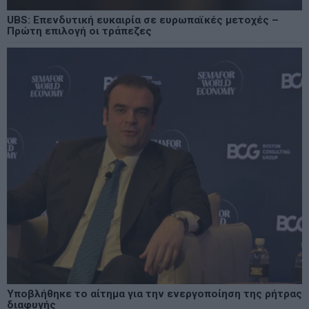
UBS: Επενδυτική ευκαιρία σε ευρωπαϊκές μετοχές –
Πρώτη επιλογή οι τράπεζες
Υποβλήθηκε το αίτημα για την ενεργοποίηση της ρήτρας
διαφυγής