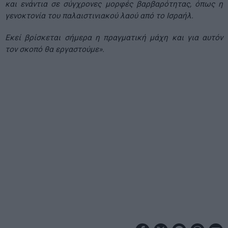
και ενάντια σε σύγχρονες μορφές βαρβαρότητας, όπως η
γενοκτονία του παλαιστινιακού λαού από το Ισραήλ.
Εκεί βρίσκεται σήμερα η πραγματική μάχη και για αυτόν
τον σκοπό θα εργαστούμε».