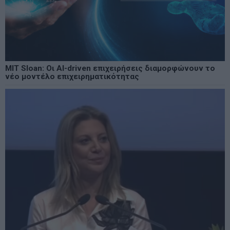
MIT Sloan: Οι AI-driven επιχειρήσεις διαμορφώνουν το
νέο μοντέλο επιχειρηματικότητας