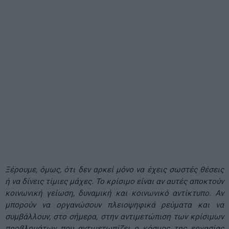
Ξέρουμε, όμως, ότι δεν αρκεί μόνο να έχεις σωστές θέσεις
ή να δίνεις τίμιες μάχες. Το κρίσιμο είναι αν αυτές αποκτούν
κοινωνική γείωση, δυναμική και κοινωνικό αντίκτυπο. Αν
μπορούν να οργανώσουν πλειοψηφικά ρεύματα και να
συμβάλλουν, στο σήμερα, στην αντιμετώπιση των κρίσιμων
προβλημάτων που αντιμετωπίζει ο κόσμος της εργασίας