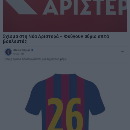
Σχίσμα στη Νέα Αριστερά – Φεύγουν αύριο επτά
βουλευτές