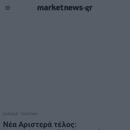
ΕΛΛΑΔΑ
·
ΠΟΛΙΤΙΚΗ
Νέα Αριστερά τέλος: