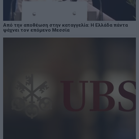
Από την αποθέωση στην καταγγελία: Η Ελλάδα πάντα
ψάχνει τον επόμενο Μεσσία