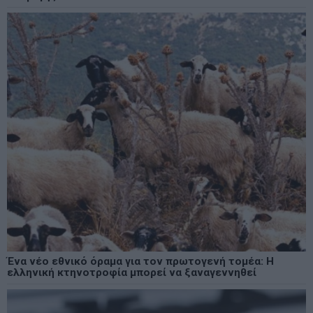
Ένα νέο εθνικό όραμα για τον πρωτογενή τομέα: Η
ελληνική κτηνοτροφία μπορεί να ξαναγεννηθεί