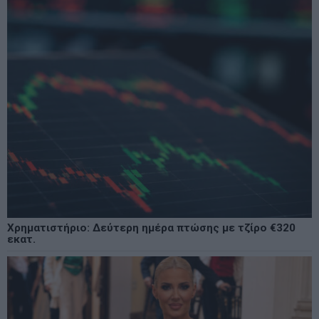
Χρηματιστήριο: Δεύτερη ημέρα πτώσης με τζίρο €320
εκατ.