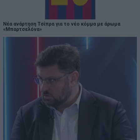
Νέα ανάρτηση Τσίπρα για το νέο κόμμα με άρωμα
«Μπαρτσελόνα»