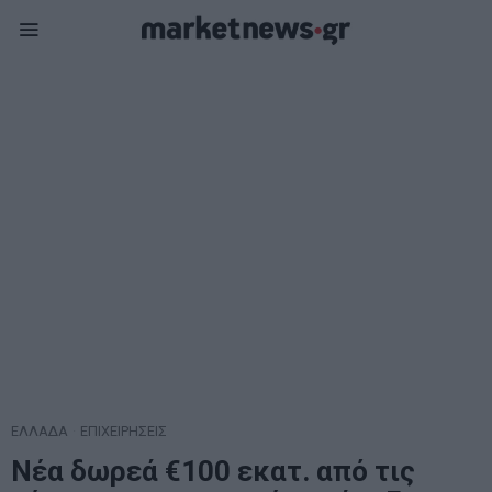
ΕΛΛΑΔΑ
·
ΕΠΙΧΕΙΡΗΣΕΙΣ
Νέα δωρεά €100 εκατ. από τις