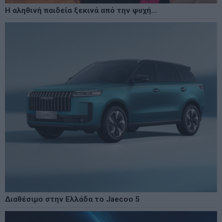
Η αληθινή παιδεία ξεκινά από την ψυχή…
Διαθέσιμο στην Ελλάδα το Jaecoo 5