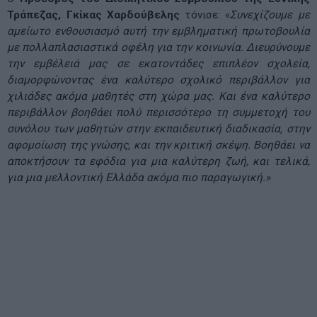
Τράπεζας, Γκίκας Χαρδούβελης
τόνισε: «
Συνεχίζουμε με
αμείωτο ενθουσιασμό αυτή την εμβληματική πρωτοβουλία
με πολλαπλασιαστικά οφέλη για την κοινωνία. Διευρύνουμε
την εμβέλειά μας σε εκατοντάδες επιπλέον σχολεία,
διαμορφώνοντας ένα καλύτερο σχολικό περιβάλλον για
χιλιάδες ακόμα μαθητές στη χώρα μας. Και ένα καλύτερο
περιβάλλον βοηθάει πολύ περισσότερο τη συμμετοχή του
συνόλου των μαθητών στην εκπαιδευτική διαδικασία, στην
αφομοίωση της γνώσης, και την κριτική σκέψη. Βοηθάει να
αποκτήσουν τα εφόδια για μια καλύτερη ζωή, και τελικά,
για μια μελλοντική Ελλάδα ακόμα πιο παραγωγική.»