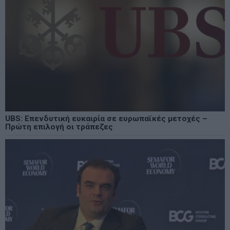
UBS: Επενδυτική ευκαιρία σε ευρωπαϊκές μετοχές –
Πρώτη επιλογή οι τράπεζες