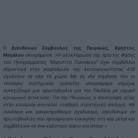
Ο
Διευθύνων Σύμβουλος της Πειραιώς, Χρήστος
Μεγάλου
υπογράμμισε:
«Η ολοκλήρωση της πρώτης Φάσης
του Προγράμματος “Μαριέττα Γιαννάκου” έχει συμβάλλει
σημαντικά στην αναβάθμιση της λειτουργικότητας 430
σχολείων σε όλη τη χώρα. Με τη νέα σύμβαση, που οι
τέσσερις συστημικές τράπεζες υπογράψαμε σήμερα,
συνεχίζουμε μια πρωτοβουλία για την Παιδεία με ισχυρό
κοινωνικό αντίκτυπο. Για την Πειραιώς, η επιστροφή αξίας
στην κοινωνία αποτελεί σταθερή στρατηγική επιλογή. Με
συνέπεια και μακροπρόθεσμο σχεδιασμό, επενδύουμε σε
πρωτοβουλίες που προσφέρουν ευκαιρίες στη νέα γενιά και
συμβάλλουν σε ένα καλύτερο αύριο για όλους.»