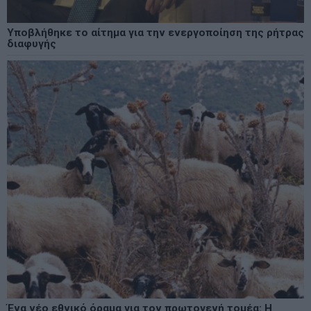
Υποβλήθηκε το αίτημα για την ενεργοποίηση της ρήτρας
διαφυγής
Ένα νέο εθνικό όραμα για τον πρωτογενή τομέα: Η