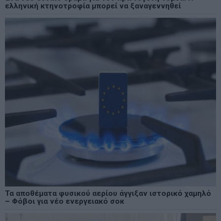
ελληνική κτηνοτροφία μπορεί να ξαναγεννηθεί
Τα αποθέματα φυσικού αερίου άγγιξαν ιστορικό χαμηλό
– Φόβοι για νέο ενεργειακό σοκ