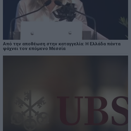
Από την αποθέωση στην καταγγελία: Η Ελλάδα πάντα
ψάχνει τον επόμενο Μεσσία