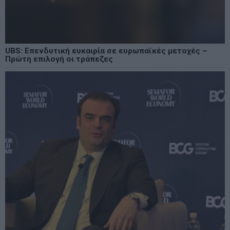
UBS: Επενδυτική ευκαιρία σε ευρωπαϊκές μετοχές –
Πρώτη επιλογή οι τράπεζες