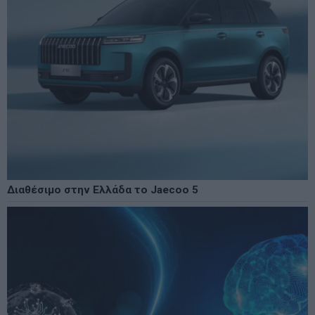
Διαθέσιμο στην Ελλάδα το Jaecoo 5