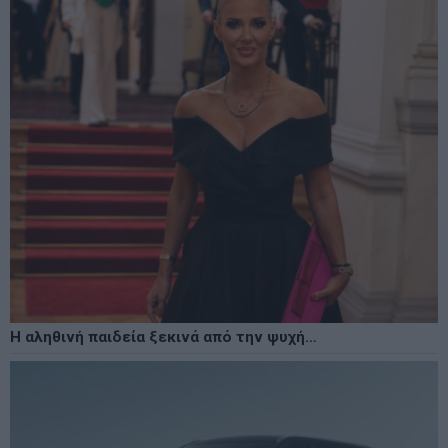
Η αληθινή παιδεία ξεκινά από την ψυχή…