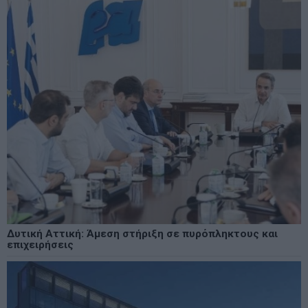
Δυτική Αττική: Άμεση στήριξη σε πυρόπληκτους και
επιχειρήσεις