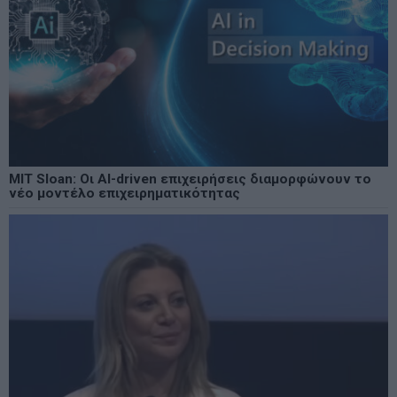
MIT Sloan: Οι AI-driven επιχειρήσεις διαμορφώνουν το
νέο μοντέλο επιχειρηματικότητας