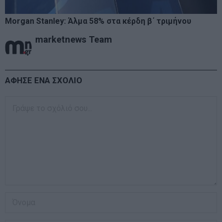
Morgan Stanley: Άλμα 58% στα κέρδη β΄ τριμήνου
marketnews Team
ΑΦΗΣΕ ΕΝΑ ΣΧΟΛΙΟ