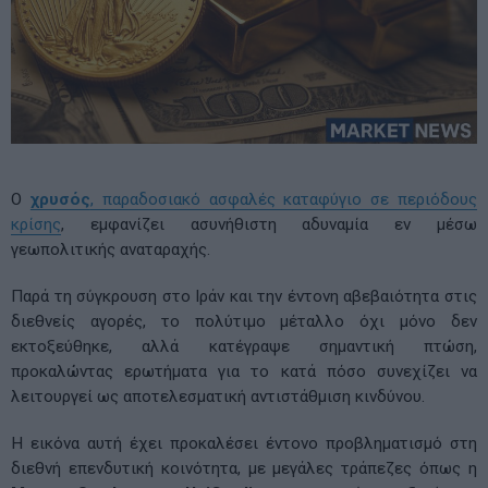
Ο
χρυσός
, παραδοσιακό ασφαλές καταφύγιο σε περιόδους
κρίσης
, εμφανίζει ασυνήθιστη αδυναμία εν μέσω
γεωπολιτικής αναταραχής.
Παρά τη σύγκρουση στο Ιράν και την έντονη αβεβαιότητα στις
διεθνείς αγορές, το πολύτιμο μέταλλο όχι μόνο δεν
εκτοξεύθηκε, αλλά κατέγραψε σημαντική πτώση,
προκαλώντας ερωτήματα για το κατά πόσο συνεχίζει να
λειτουργεί ως αποτελεσματική αντιστάθμιση κινδύνου.
Η εικόνα αυτή έχει προκαλέσει έντονο προβληματισμό στη
διεθνή επενδυτική κοινότητα, με μεγάλες τράπεζες όπως η