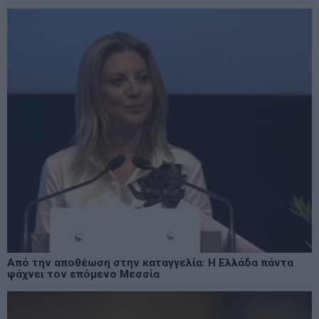
Από την αποθέωση στην καταγγελία: Η Ελλάδα πάντα
ψάχνει τον επόμενο Μεσσία