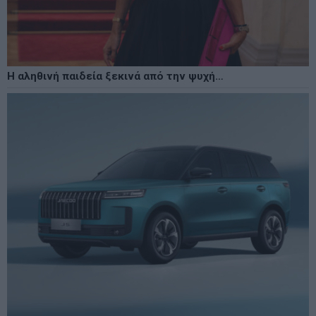
Η αληθινή παιδεία ξεκινά από την ψυχή…