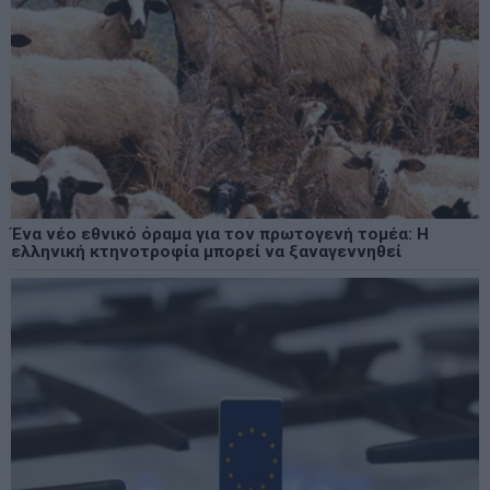
Ένα νέο εθνικό όραμα για τον πρωτογενή τομέα: Η
ελληνική κτηνοτροφία μπορεί να ξαναγεννηθεί