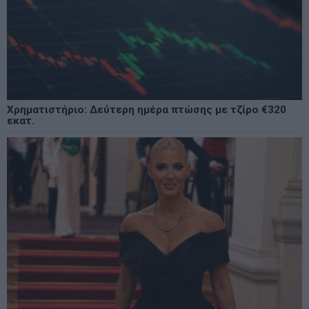
Χρηματιστήριο: Δεύτερη ημέρα πτώσης με τζίρο €320
εκατ.