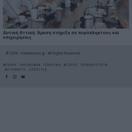
Δυτική Αττική: Άμεση στήριξη σε πυρόπληκτους και
επιχειρήσεις
©
2026
- marketnews.gr - All Rights Reserved
ΑΡΧΙΚΗ
ΟΙΚΟΝΟΜΙΑ
ΠΟΛΙΤΙΚΗ
ΑΓΟΡΕΣ
ΕΠΙΚΑΙΡΟΤΗΤΑ
AUTOMOTO
LIFESTYLE