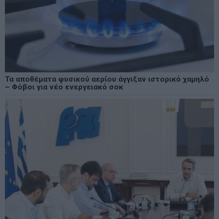
Τα αποθέματα φυσικού αερίου άγγιξαν ιστορικό χαμηλό
– Φόβοι για νέο ενεργειακό σοκ