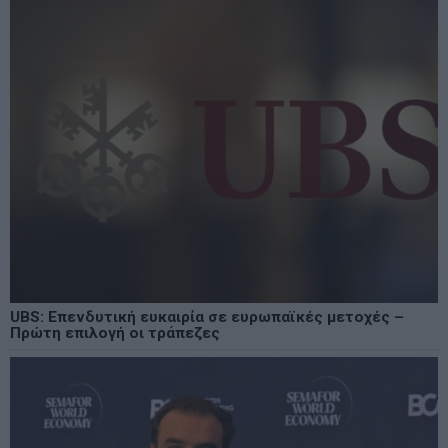
UBS: Επενδυτική ευκαιρία σε ευρωπαϊκές μετοχές –
Πρώτη επιλογή οι τράπεζες