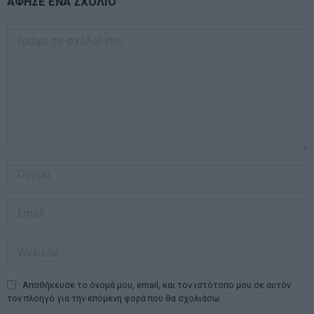
ΑΦΗΣΕ ΕΝΑ ΣΧΟΛΙΟ
Αποθήκευσε το όνομά μου, email, και τον ιστότοπο μου σε αυτόν
τον πλοηγό για την επόμενη φορά που θα σχολιάσω.