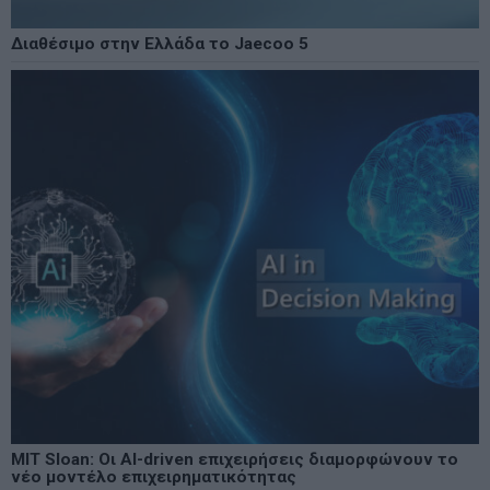
Διαθέσιμο στην Ελλάδα το Jaecoo 5
MIT Sloan: Οι AI-driven επιχειρήσεις διαμορφώνουν το
νέο μοντέλο επιχειρηματικότητας