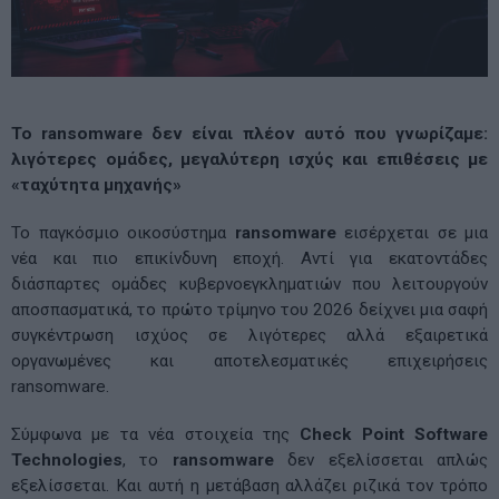
Το ransomware δεν είναι πλέον αυτό που γνωρίζαμε:
λιγότερες ομάδες, μεγαλύτερη ισχύς και επιθέσεις με
«ταχύτητα μηχανής»
Το παγκόσμιο οικοσύστημα
ransomware
εισέρχεται σε μια
νέα και πιο επικίνδυνη εποχή. Αντί για εκατοντάδες
διάσπαρτες ομάδες κυβερνοεγκληματιών που λειτουργούν
αποσπασματικά, το πρώτο τρίμηνο του 2026 δείχνει μια σαφή
συγκέντρωση ισχύος σε λιγότερες αλλά εξαιρετικά
οργανωμένες και αποτελεσματικές επιχειρήσεις
ransomware.
Σύμφωνα με τα νέα στοιχεία της
Check Point Software
Technologies
, το
ransomware
δεν εξελίσσεται απλώς
εξελίσσεται. Και αυτή η μετάβαση αλλάζει ριζικά τον τρόπο