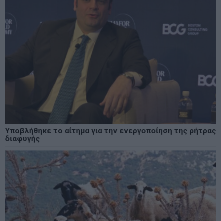
Υποβλήθηκε το αίτημα για την ενεργοποίηση της ρήτρας
διαφυγής