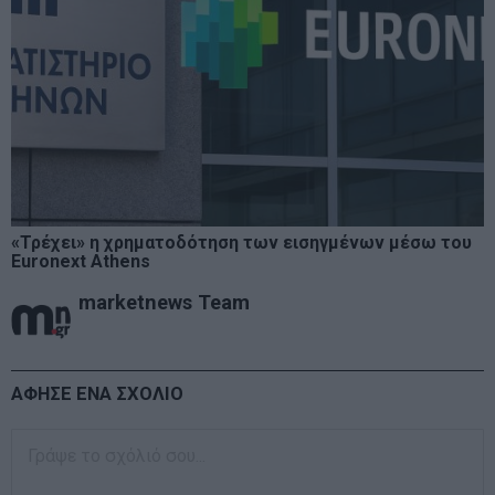
«Τρέχει» η χρηματοδότηση των εισηγμένων μέσω του
Euronext Athens
marketnews Team
ΑΦΗΣΕ ΕΝΑ ΣΧΟΛΙΟ