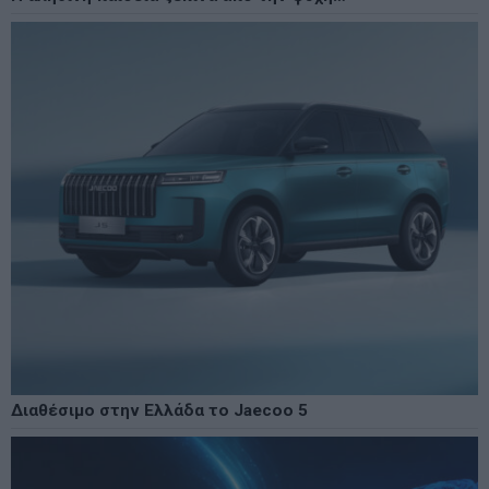
Διαθέσιμο στην Ελλάδα το Jaecoo 5