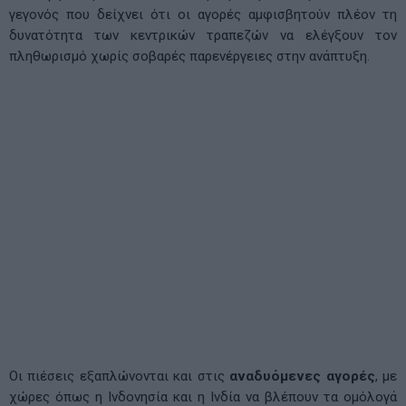
γεγονός που δείχνει ότι οι αγορές αμφισβητούν πλέον τη
δυνατότητα των κεντρικών τραπεζών να ελέγξουν τον
πληθωρισμό χωρίς σοβαρές παρενέργειες στην ανάπτυξη.
Οι πιέσεις εξαπλώνονται και στις
αναδυόμενες αγορές
, με
χώρες όπως η Ινδονησία και η Ινδία να βλέπουν τα ομόλογά