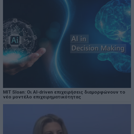
MIT Sloan: Οι AI-driven επιχειρήσεις διαμορφώνουν το
νέο μοντέλο επιχειρηματικότητας