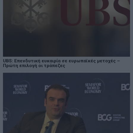
UBS: Επενδυτική ευκαιρία σε ευρωπαϊκές μετοχές –
Πρώτη επιλογή οι τράπεζες