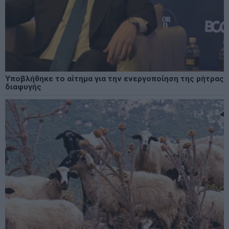
Υποβλήθηκε το αίτημα για την ενεργοποίηση της ρήτρας
διαφυγής