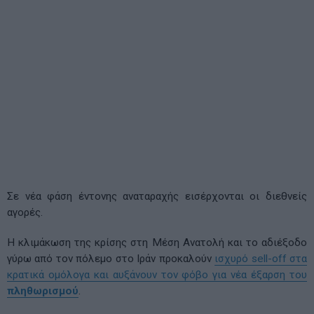
Σε νέα φάση έντονης αναταραχής εισέρχονται οι διεθνείς
αγορές.
Η κλιμάκωση της κρίσης στη Μέση Ανατολή και το αδιέξοδο
γύρω από τον πόλεμο στο Ιράν προκαλούν
ισχυρό sell-off στα
κρατικά ομόλογα και αυξάνουν τον φόβο για νέα έξαρση του
πληθωρισμού
.