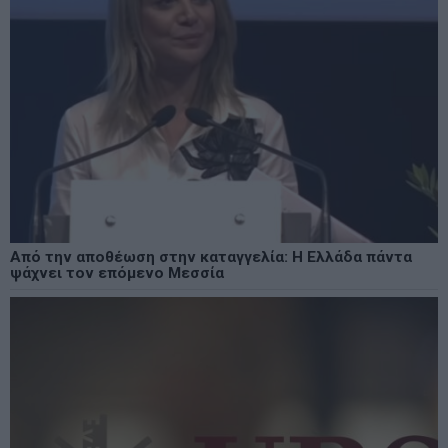
Από την αποθέωση στην καταγγελία: Η Ελλάδα πάντα
ψάχνει τον επόμενο Μεσσία