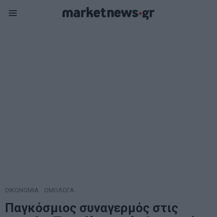
ΟΙΚΟΝΟΜΙΑ
·
ΟΜΟΛΟΓΑ
Παγκόσμιος συναγερμός στις