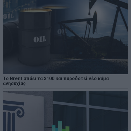
Το Brent σπάει τα $100 και πυροδοτεί νέο κύμα
ανησυχίας