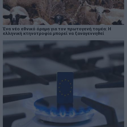
Ένα νέο εθνικό όραμα για τον πρωτογενή τομέα: Η
ελληνική κτηνοτροφία μπορεί να ξαναγεννηθεί