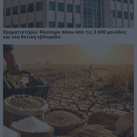
Χρηματιστήριο: Κλείσιμο πάνω από τις 2.600 μονάδες
και νέα θετική εβδομάδα