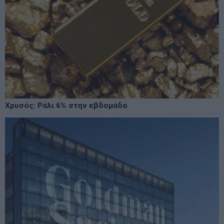
Χρυσός: Ράλι 6% στην εβδομάδα