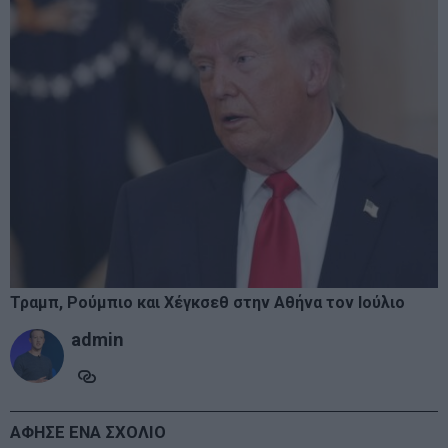
Τραμπ, Ρούμπιο και Χέγκσεθ στην Αθήνα τον Ιούλιο
admin
ΑΦΗΣΕ ΕΝΑ ΣΧΟΛΙΟ