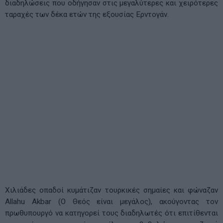
διαδηλώσεις που οδήγησαν στις μεγαλύτερες και χειρότερες
ταραχές των δέκα ετών της εξουσίας Ερντογάν.
Χιλιάδες οπαδοί κυμάτιζαν τουρκικές σημαίες και φώναζαν
Allahu Akbar (Ο Θεός είναι μεγάλος), ακούγοντας τον
πρωθυπουργό να κατηγορεί τους διαδηλωτές ότι επιτίθενται