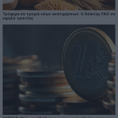
Τρόφιμα σε τροχιά νέων ανατιμήσεων: Ο δείκτης FAO σε
υψηλό τριετίας