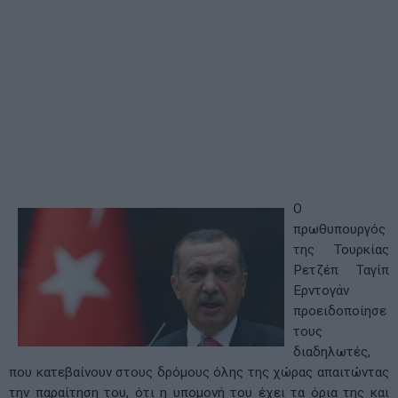
Ο
πρωθυπουργός
της Τουρκίας
Ρετζέπ Ταγίπ
Ερντογάν
προειδοποίησε
τους
διαδηλωτές,
που κατεβαίνουν στους δρόμους όλης της χώρας απαιτώντας
την παραίτηση του, ότι η υπομονή του έχει τα όρια της και