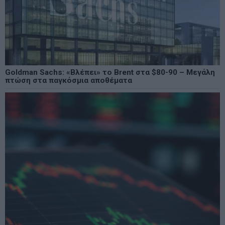
Goldman Sachs: «Βλέπει» το Brent στα $80-90 – Μεγάλη
πτώση στα παγκόσμια αποθέματα