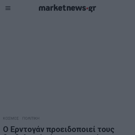
ΚΟΣΜΟΣ
·
ΠΟΛΙΤΙΚΗ
Ο Ερντογάν προειδοποιεί τους