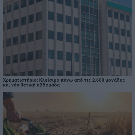
Χρηματιστήριο: Κλείσιμο πάνω από τις 2.600 μονάδες
και νέα θετική εβδομάδα