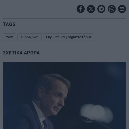
TAGS
zew
ευρωζωνη
Ευρωπαϊκά χρηματιστήρια
ΣΧΕΤΙΚΑ ΑΡΘΡΑ