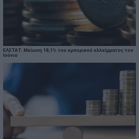
ΕΛΣΤΑΤ: Μείωση 18,1% του εμπορικού ελλείμματος τον
Ιούνιο