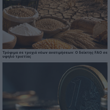
Τρόφιμα σε τροχιά νέων ανατιμήσεων: Ο δείκτης FAO σε
υψηλό τριετίας