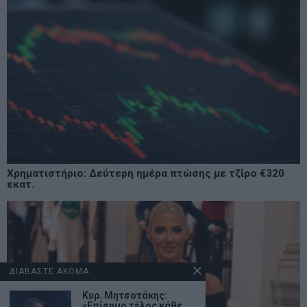
Χρηματιστήριο: Δεύτερη ημέρα πτώσης με τζίρο €320
εκατ.
ΔΙΑΒΑΣΤΕ ΑΚΟΜΑ
Κυρ. Μητσοτάκης:
«Επίσημο τέλος κάθε