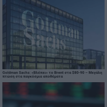
Goldman Sachs: «Βλέπει» το Brent στα $80-90 – Μεγάλη
πτώση στα παγκόσμια αποθέματα