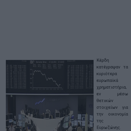
Κέρδη
κατέγραψαν τα
κυριότερα
ευρωπαϊκά
χρηματιστήρια,
εν μέσω
θετικών
στοιχείων για
την οικονομία
της
Ευρωζώνης.