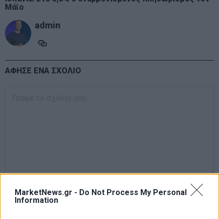
Μάϊο
admin
ΑΦΗΣΕ ΕΝΑ ΣΧΟΛΙΟ
MarketNews.gr -
Do Not Process My Personal
Information