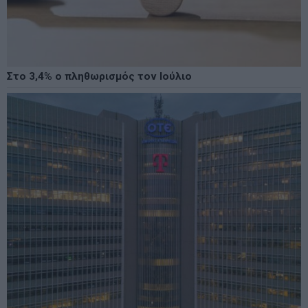
Στο 3,4% ο πληθωρισμός τον Ιούλιο