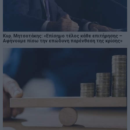
Κυρ. Μητσοτάκης: «Επίσημο τέλος κάθε επιτήρησης –
Αφήνουμε πίσω την επώδυνη παρένθεση της κρίσης»