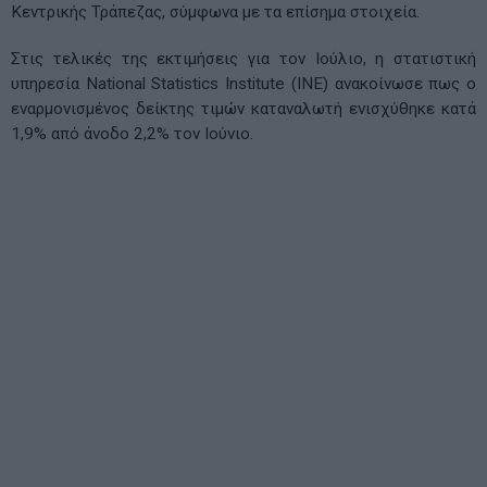
Κεντρικής Τράπεζας, σύμφωνα με τα επίσημα στοιχεία.
Στις τελικές της εκτιμήσεις για τον Ιούλιο, η στατιστική
υπηρεσία National Statistics Institute (INE) ανακοίνωσε πως ο
εναρμονισμένος δείκτης τιμών καταναλωτή ενισχύθηκε κατά
1,9% από άνοδο 2,2% τον Ιούνιο.