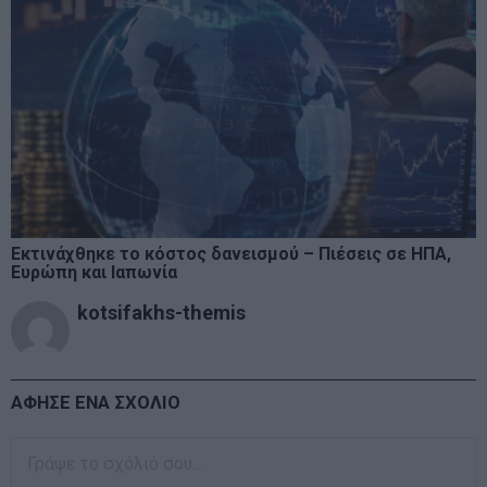
Εκτινάχθηκε το κόστος δανεισμού – Πιέσεις σε ΗΠΑ,
Ευρώπη και Ιαπωνία
kotsifakhs-themis
ΑΦΗΣΕ ΕΝΑ ΣΧΟΛΙΟ