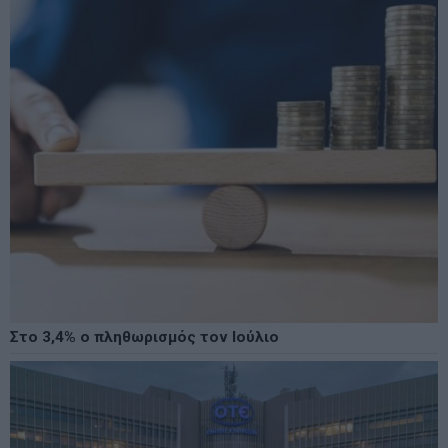
Στο 3,4% ο πληθωρισμός τον Ιούλιο