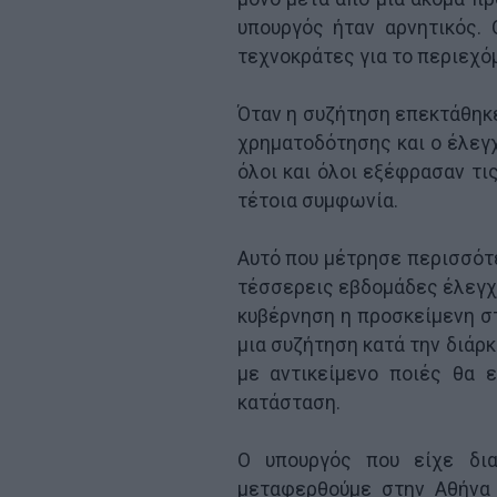
υπουργός ήταν αρνητικός.
τεχνοκράτες για το περιεχό
Όταν η συζήτηση επεκτάθηκε
χρηματοδότησης και ο έλεγχ
όλοι και όλοι εξέφρασαν τις
τέτοια συμφωνία.
Αυτό που μέτρησε περισσότερ
τέσσερεις εβδομάδες έλεγχο
κυβέρνηση η προσκείμενη στ
μια συζήτηση κατά την διάρκ
με αντικείμενο ποιές θα ε
κατάσταση.
Ο υπουργός που είχε δια
μεταφερθούμε στην Αθήνα 