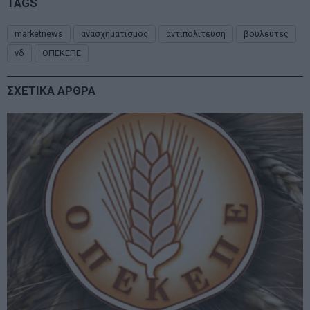
TAGS
marketnews
ανασχηματισμος
αντιπολιτευση
βουλευτες
νδ
ΟΠΕΚΕΠΕ
ΣΧΕΤΙΚΑ ΑΡΘΡΑ