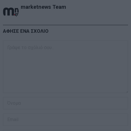
marketnews Team
ΑΦΗΣΕ ΕΝΑ ΣΧΟΛΙΟ