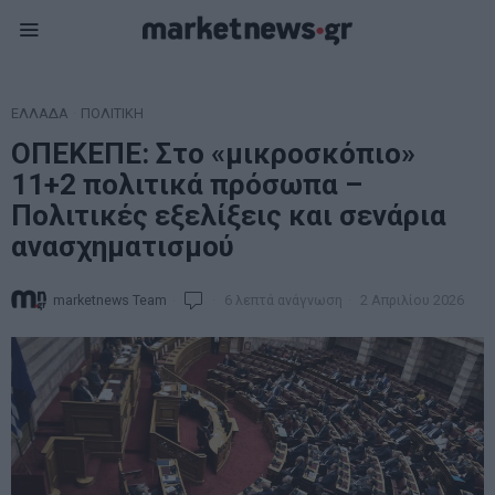
ΕΛΛΑΔΑ
·
ΠΟΛΙΤΙΚΗ
ΟΠΕΚΕΠΕ: Στο «μικροσκόπιο»
11+2 πολιτικά πρόσωπα –
Πολιτικές εξελίξεις και σενάρια
ανασχηματισμού
marketnews Team
6 λεπτά ανάγνωση
2 Απριλίου 2026