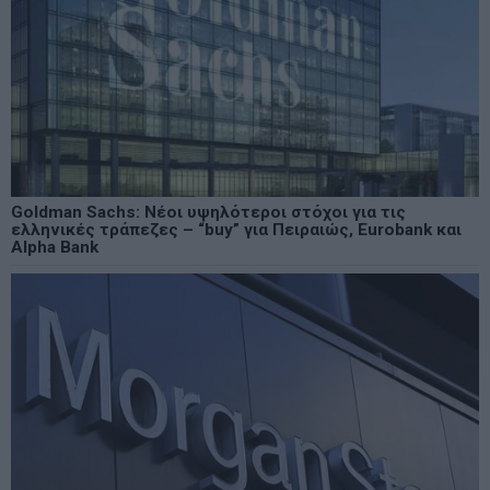
Goldman Sachs: Νέοι υψηλότεροι στόχοι για τις
ελληνικές τράπεζες – “buy” για Πειραιώς, Eurobank και
Alpha Bank