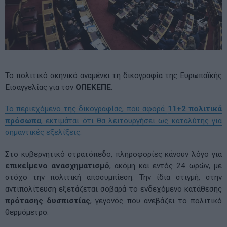
Το πολιτικό σκηνικό αναμένει τη δικογραφία της Ευρωπαϊκής
Εισαγγελίας για τον
ΟΠΕΚΕΠΕ
.
Το περιεχόμενο της δικογραφίας, που αφορά
11+2 πολιτικά
πρόσωπα
, εκτιμάται ότι θα λειτουργήσει ως καταλύτης για
σημαντικές εξελίξεις.
Στο κυβερνητικό στρατόπεδο, πληροφορίες κάνουν λόγο για
επικείμενο ανασχηματισμό
, ακόμη και εντός 24 ωρών, με
στόχο την πολιτική αποσυμπίεση. Την ίδια στιγμή, στην
αντιπολίτευση εξετάζεται σοβαρά το ενδεχόμενο κατάθεσης
πρότασης δυσπιστίας
, γεγονός που ανεβάζει το πολιτικό
θερμόμετρο.