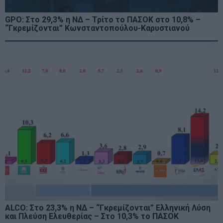
GPO: Στο 29,3% η ΝΔ – Τρίτο το ΠΑΣΟΚ στο 10,8% –
“Γκρεμίζονται” Κωνσταντοπούλου-Καρυστιανού
ALCO: Στο 23,3% η ΝΔ – “Γκρεμίζονται” Ελληνική Λύση
και Πλεύση Ελευθερίας – Στο 10,3% το ΠΑΣΟΚ