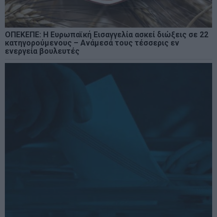
ΟΠΕΚΕΠΕ: Η Ευρωπαϊκή Εισαγγελία ασκεί διώξεις σε 22
κατηγορούμενους – Ανάμεσά τους τέσσερις εν
ενεργεία βουλευτές