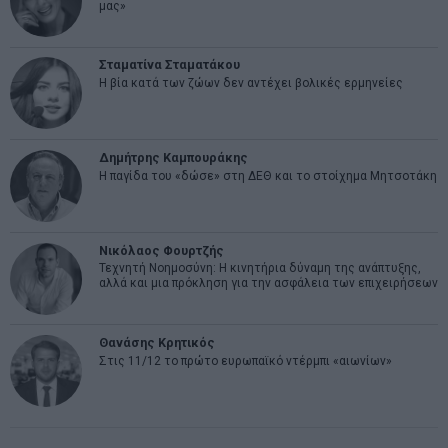
μας»
Σταματίνα Σταματάκου
Η βία κατά των ζώων δεν αντέχει βολικές ερμηνείες
Δημήτρης Καμπουράκης
Η παγίδα του «δώσε» στη ΔΕΘ και το στοίχημα Μητσοτάκη
Νικόλαος Φουρτζής
Τεχνητή Νοημοσύνη: Η κινητήρια δύναμη της ανάπτυξης,
αλλά και μια πρόκληση για την ασφάλεια των επιχειρήσεων
Θανάσης Κρητικός
Στις 11/12 το πρώτο ευρωπαϊκό ντέρμπι «αιωνίων»