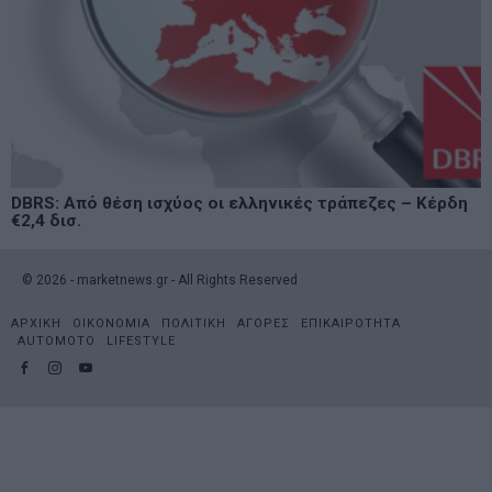
DBRS: Από θέση ισχύος οι ελληνικές τράπεζες – Κέρδη
€2,4 δισ.
©
2026
- marketnews.gr - All Rights Reserved
ΑΡΧΙΚΗ
ΟΙΚΟΝΟΜΙΑ
ΠΟΛΙΤΙΚΗ
ΑΓΟΡΕΣ
ΕΠΙΚΑΙΡΟΤΗΤΑ
AUTOMOTO
LIFESTYLE