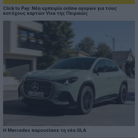
Click to Pay: Νέα εμπειρία online αγορών για τους
κατόχους καρτών Visa της Πειραιώς
Η Mercedes παρουσίασε τη νέα GLA