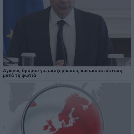
Αγώνας δρόμου για αποζημιώσεις και αποκατάσταση
μετά τη φωτιά