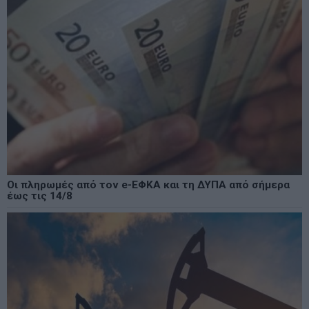
Οι πληρωμές από τον e-ΕΦΚΑ και τη ΔΥΠΑ από σήμερα
έως τις 14/8