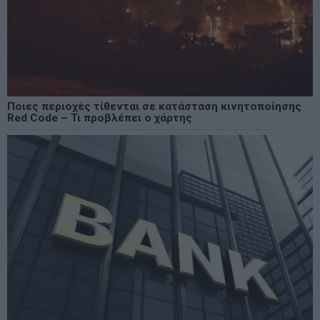
Ποιες περιοχές τίθενται σε κατάσταση κινητοποίησης
Red Code – Τι προβλέπει ο χάρτης