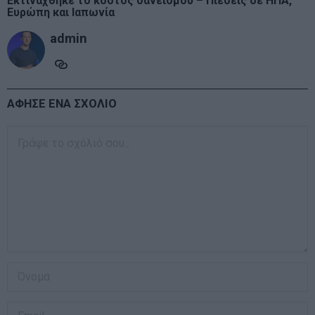
Εκτινάχθηκε το κόστος δανεισμού – Πιέσεις σε ΗΠΑ,
Ευρώπη και Ιαπωνία
admin
ΑΦΗΣΕ ΕΝΑ ΣΧΟΛΙΟ