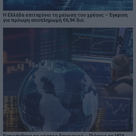
Η Ελλάδα επιταχύνει τη μείωση του χρέους – Έγκριση
για πρόωρη αποπληρωμή €6,94 δισ.