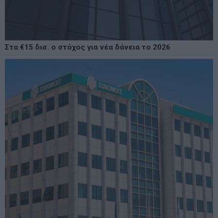
Στα €15 δισ. ο στόχος για νέα δάνεια το 2026