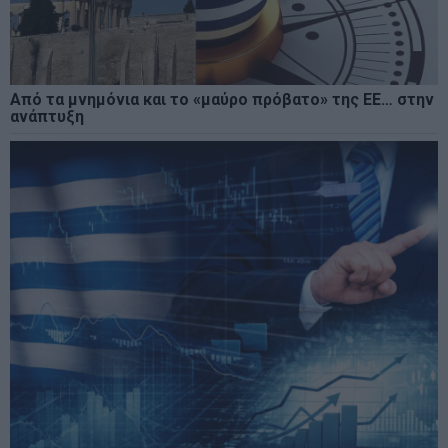
Από τα μνημόνια και το «μαύρο πρόβατο» της ΕΕ… στην
ανάπτυξη