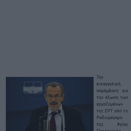
Την
εισαγγελική
παρέμβαση για
την έξωση των
εργαζομένων
της ΕΡΤ από το
Ραδιομέγαρο
της Αγίας