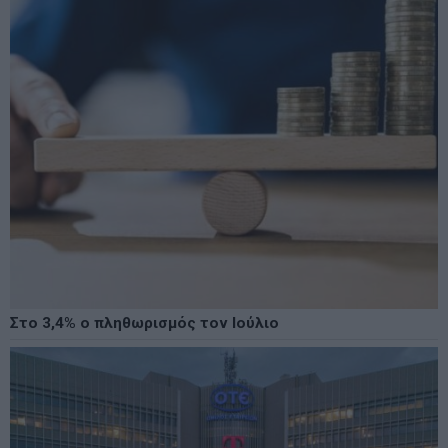
Στο 3,4% ο πληθωρισμός τον Ιούλιο