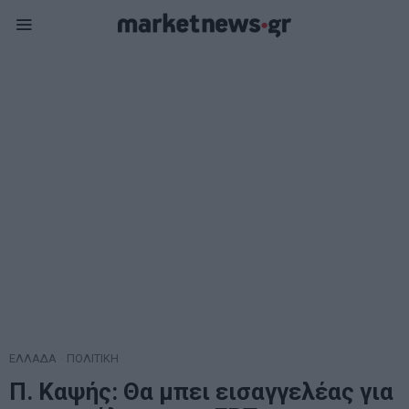
ΕΛΛΑΔΑ
·
ΠΟΛΙΤΙΚΗ
Π. Καψής: Θα μπει εισαγγελέας για