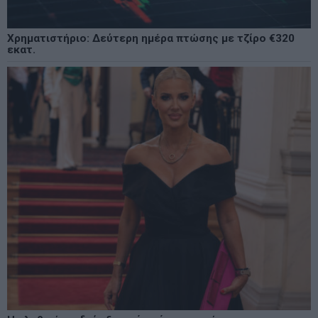
Χρηματιστήριο: Δεύτερη ημέρα πτώσης με τζίρο €320
εκατ.