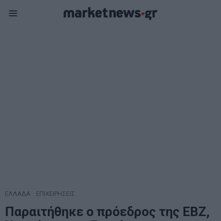
ΕΛΛΑΔΑ
·
ΕΠΙΧΕΙΡΗΣΕΙΣ
Παραιτήθηκε ο πρόεδρος της ΕΒΖ,