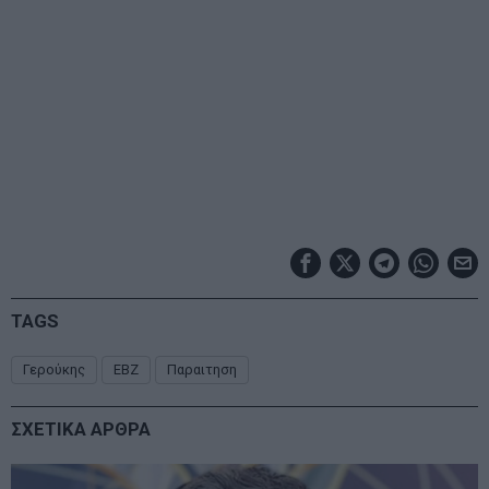
TAGS
Γερούκης
ΕΒΖ
Παραιτηση
ΣΧΕΤΙΚΑ ΑΡΘΡΑ