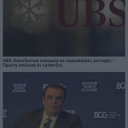
UBS: Επενδυτική ευκαιρία σε ευρωπαϊκές μετοχές –
Πρώτη επιλογή οι τράπεζες