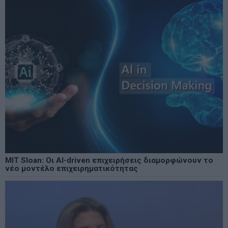
MIT Sloan: Οι AI-driven επιχειρήσεις διαμορφώνουν το
νέο μοντέλο επιχειρηματικότητας