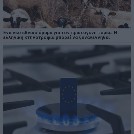
Ένα νέο εθνικό όραμα για τον πρωτογενή τομέα: Η
ελληνική κτηνοτροφία μπορεί να ξαναγεννηθεί