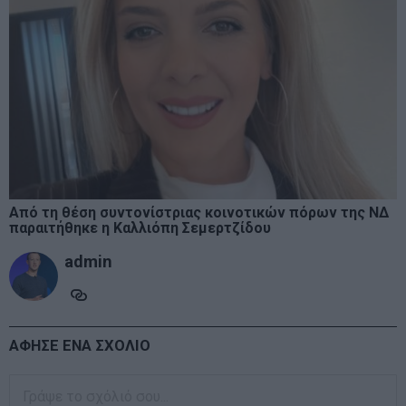
Από τη θέση συντονίστριας κοινοτικών πόρων της ΝΔ
παραιτήθηκε η Καλλιόπη Σεμερτζίδου
admin
ΑΦΗΣΕ ΕΝΑ ΣΧΟΛΙΟ