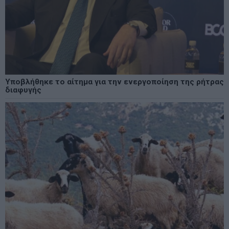
Υποβλήθηκε το αίτημα για την ενεργοποίηση της ρήτρας
διαφυγής