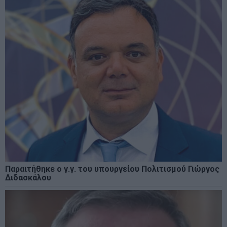
Παραιτήθηκε ο γ.γ. του υπουργείου Πολιτισμού Γιώργος
Διδασκάλου