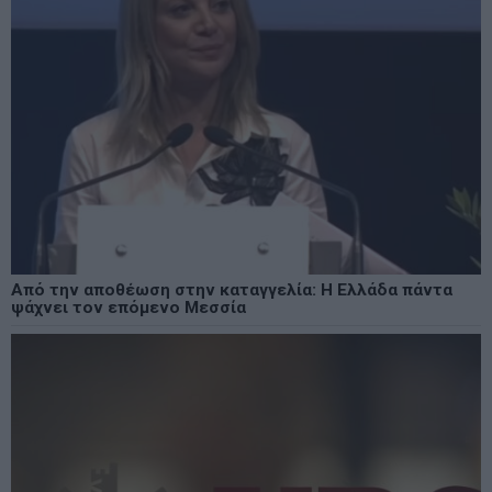
Από την αποθέωση στην καταγγελία: Η Ελλάδα πάντα
ψάχνει τον επόμενο Μεσσία