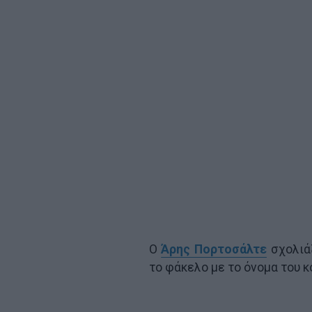
Ο
Άρης Πορτοσάλτε
σχολιά
το φάκελο με το όνομα του κ