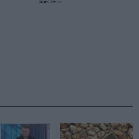
χρηματιστηριο