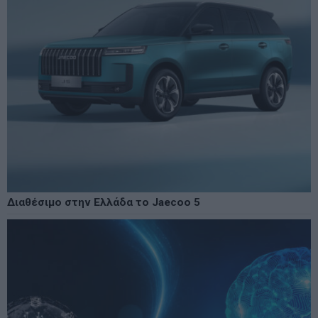
Διαθέσιμο στην Ελλάδα το Jaecoo 5