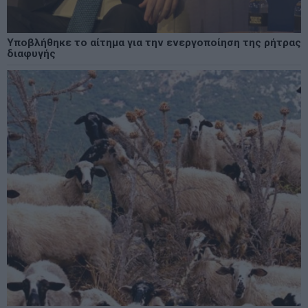
Υποβλήθηκε το αίτημα για την ενεργοποίηση της ρήτρας
διαφυγής