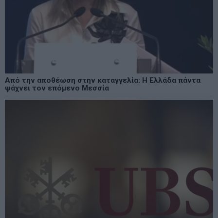
Από την αποθέωση στην καταγγελία: Η Ελλάδα πάντα
ψάχνει τον επόμενο Μεσσία