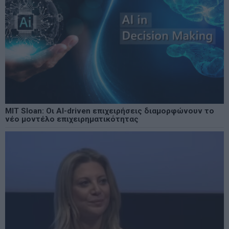
MIT Sloan: Οι AI-driven επιχειρήσεις διαμορφώνουν το
νέο μοντέλο επιχειρηματικότητας