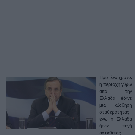
Πριν ένα χρόνο,
η περιοχή γύρω
από την
Ελλάδα έδινε
μια αίσθηση
σταθερότητας
ενώ η Ελλάδα
ήταν πηγή
αστάθειας.