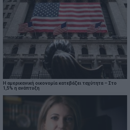
Η αμερικανική οικονομία κατεβάζει ταχύτητα – Στο
1,5% η ανάπτυξη