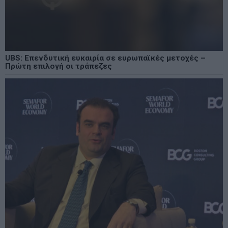
UBS: Επενδυτική ευκαιρία σε ευρωπαϊκές μετοχές –
Πρώτη επιλογή οι τράπεζες