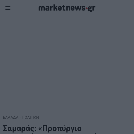
ΕΛΛΑΔΑ
·
ΠΟΛΙΤΙΚΗ
Σαμαράς: «Προπύργιο