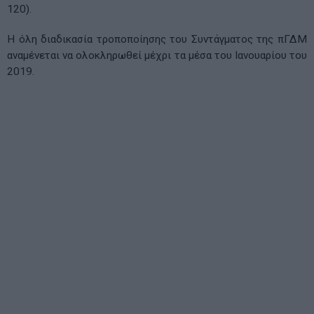
120).
Η όλη διαδικασία τροποποίησης του Συντάγματος της πΓΔΜ
αναμένεται να ολοκληρωθεί μέχρι τα μέσα του Ιανουαρίου του
2019.