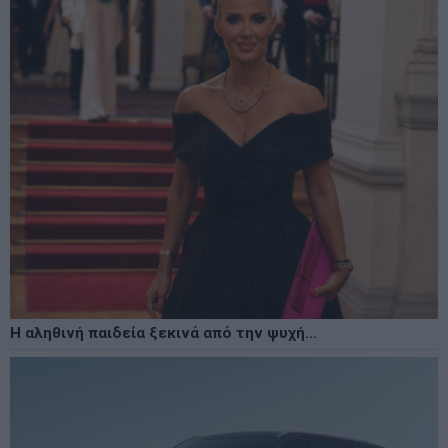
Η αληθινή παιδεία ξεκινά από την ψυχή…