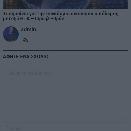
Τί σημαίνει για την παγκόσμια οικονομία ο πόλεμος
μεταξύ ΗΠΑ – Ισραήλ – Ιράν
admin
ΑΦΗΣΕ ΕΝΑ ΣΧΟΛΙΟ