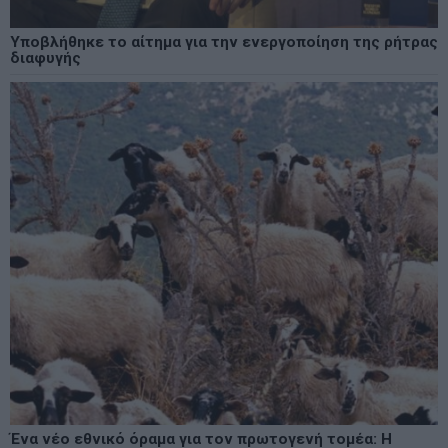
Υποβλήθηκε το αίτημα για την ενεργοποίηση της ρήτρας
διαφυγής
Ένα νέο εθνικό όραμα για τον πρωτογενή τομέα: Η