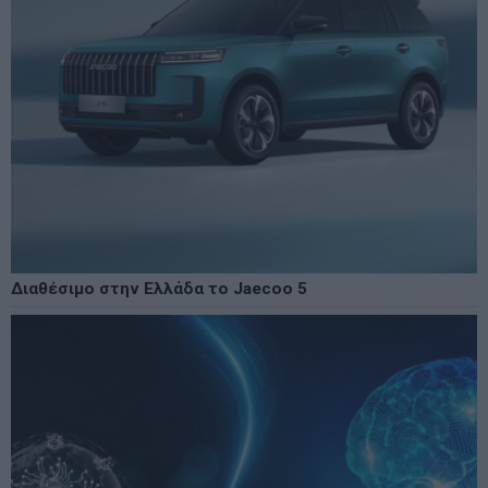
Διαθέσιμο στην Ελλάδα το Jaecoo 5