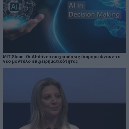
MIT Sloan: Οι AI-driven επιχειρήσεις διαμορφώνουν το
νέο μοντέλο επιχειρηματικότητας