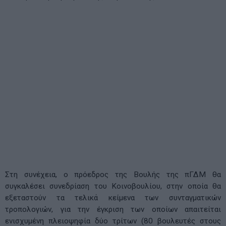
Στη συνέχεια, ο πρόεδρος της Βουλής της πΓΔΜ θα
συγκαλέσει συνεδρίαση του Κοινοβουλίου, στην οποία θα
εξεταστούν τα τελικά κείμενα των συνταγματικών
τροπολογιών, για την έγκριση των οποίων απαιτείται
ενισχυμένη πλειοψηφία δύο τρίτων (80 βουλευτές στους