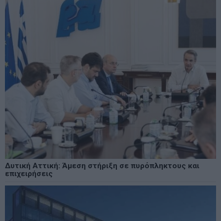
Δυτική Αττική: Άμεση στήριξη σε πυρόπληκτους και
επιχειρήσεις