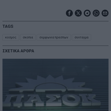
TAGS
κοσμος
σκοπια
συμφωνια πρεσπων
συνταγμα
ΣΧΕΤΙΚΑ ΑΡΘΡΑ