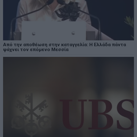
Από την αποθέωση στην καταγγελία: Η Ελλάδα πάντα
ψάχνει τον επόμενο Μεσσία