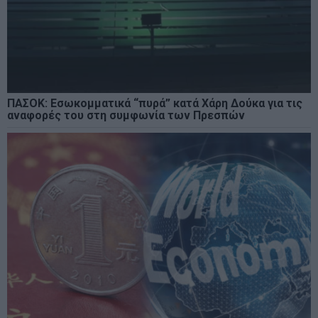
ΠΑΣΟΚ: Εσωκομματικά “πυρά” κατά Χάρη Δούκα για τις
αναφορές του στη συμφωνία των Πρεσπών