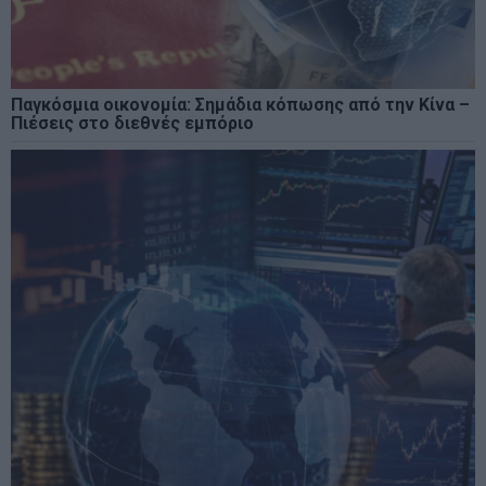
Παγκόσμια οικονομία: Σημάδια κόπωσης από την Κίνα –
Πιέσεις στο διεθνές εμπόριο