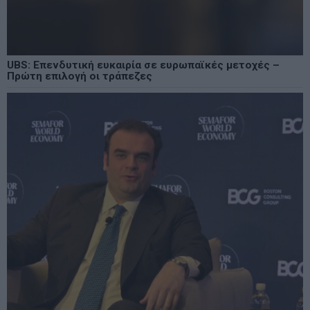
UBS: Επενδυτική ευκαιρία σε ευρωπαϊκές μετοχές –
Πρώτη επιλογή οι τράπεζες