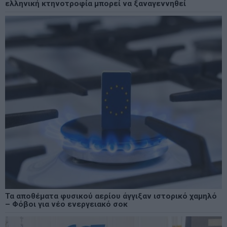
ελληνική κτηνοτροφία μπορεί να ξαναγεννηθεί
Τα αποθέματα φυσικού αερίου άγγιξαν ιστορικό χαμηλό
– Φόβοι για νέο ενεργειακό σοκ