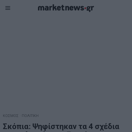
ΚΟΣΜΟΣ
·
ΠΟΛΙΤΙΚΗ
Σκόπια: Ψηφίστηκαν τα 4 σχέδια