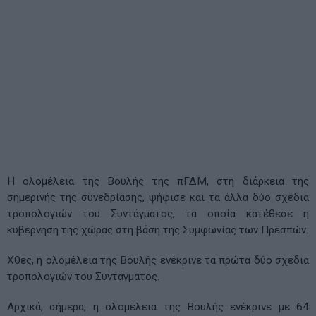
Η ολομέλεια της Βουλής της πΓΔΜ, στη διάρκεια της
σημερινής της συνεδρίασης, ψήφισε και τα άλλα δύο σχέδια
τροπολογιών του Συντάγματος, τα οποία κατέθεσε η
κυβέρνηση της χώρας στη βάση της Συμφωνίας των Πρεσπών.
Χθες, η ολομέλεια της Βουλής ενέκρινε τα πρώτα δύο σχέδια
τροπολογιών του Συντάγματος.
Αρχικά, σήμερα, η ολομέλεια της Βουλής ενέκρινε με 64