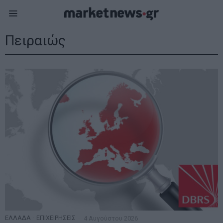
Πειραιώς
ΕΛΛΑΔΑ
·
ΕΠΙΧΕΙΡΗΣΕΙΣ
4 Αυγούστου 2026