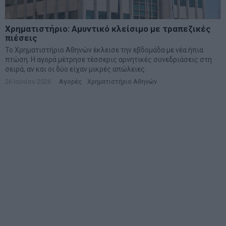
Χρηματιστήριο: Αμυντικό κλείσιμο με τραπεζικές
πιέσεις
Το Χρηματιστήριο Αθηνών έκλεισε την εβδομάδα με νέα ήπια
πτώση. Η αγορά μέτρησε τέσσερις αρνητικές συνεδριάσεις στη
σειρά, αν και οι δύο είχαν μικρές απώλειες.
26 Ιουνίου 2026
Αγορές
·
Χρηματιστήριο Αθηνών