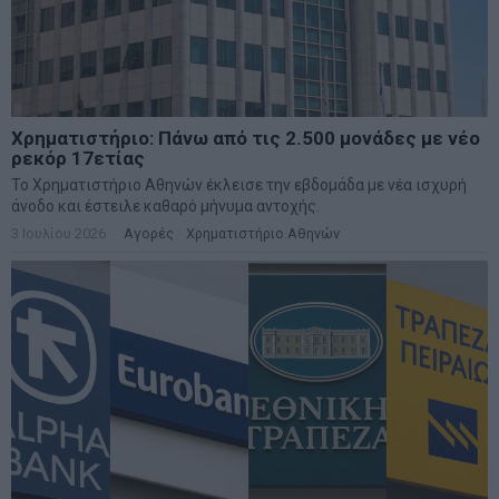
Χρηματιστήριο: Πάνω από τις 2.500 μονάδες με νέο
ρεκόρ 17ετίας
Το Χρηματιστήριο Αθηνών έκλεισε την εβδομάδα με νέα ισχυρή
άνοδο και έστειλε καθαρό μήνυμα αντοχής.
3 Ιουλίου 2026
Αγορές
·
Χρηματιστήριο Αθηνών