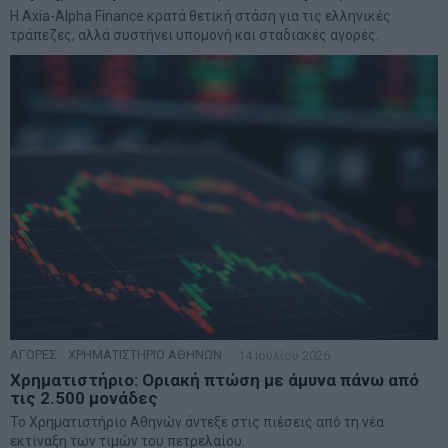
Η Axia-Alpha Finance κρατά θετική στάση για τις ελληνικές
τράπεζες, αλλά συστήνει υπομονή και σταδιακές αγορές.
ΑΓΟΡΕΣ
·
ΧΡΗΜΑΤΙΣΤΗΡΙΟ ΑΘΗΝΩΝ
14 Ιουλίου 2026
Χρηματιστήριο: Οριακή πτώση με άμυνα πάνω από
τις 2.500 μονάδες
Το Χρηματιστήριο Αθηνών άντεξε στις πιέσεις από τη νέα
εκτίναξη των τιμών του πετρελαίου.