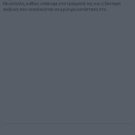
Ηλιούπολη, καθώς υπέκυψε στα τραύματά της και η δεύτερη
ανήλικη που νοσηλευόταν σε κρίσιμη κατάσταση στο