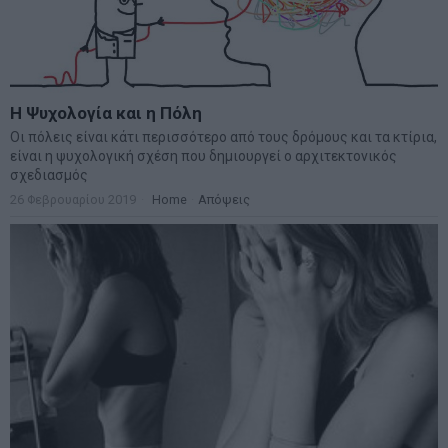
Η Ψυχολογία και η Πόλη
Οι πόλεις είναι κάτι περισσότερο από τους δρόμους και τα κτίρια,
είναι η ψυχολογική σχέση που δημιουργεί ο αρχιτεκτονικός
σχεδιασμός
26 Φεβρουαρίου 2019
Home
·
Απόψεις