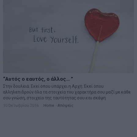
“Αυτός ο εαυτός, ο άλλος… ”
Στην δουλειά. Εκεί όπου υπάρχει η Αρχή. Εκεί όπου
αλληλεπιδρούν όλα τα στοιχεία του χαρακτήρα σου μαζί με κάθε
σου γνώση, στοιχείο της ταυτότητας σου και σκέψη
10 Οκτωβρίου 2016
Home
·
Απόψεις