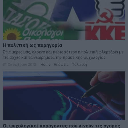
Η πολιτική ως παρηγορία
Στις μέρες μας, ολοένα και περισσότερο η πολιτική φλερτάρει με
τις αρχές και τα θεωρήματα της πρακτικής ψυχολογίας.
31 Οκτωβρίου 2013
Home
·
Απόψεις
·
Πολιτική
Οι ψυχολογικοί παράγοντες που κινούν τις αγορές