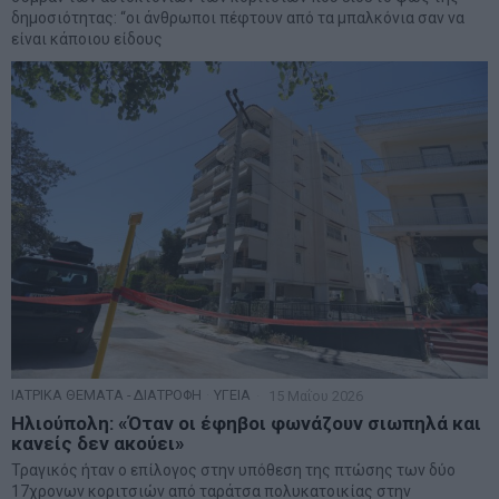
δημοσιότητας: “οι άνθρωποι πέφτουν από τα μπαλκόνια σαν να
είναι κάποιου είδους
ΙΑΤΡΙΚΑ ΘΕΜΑΤΑ - ΔΙΑΤΡΟΦΗ
·
ΥΓΕΙΑ
15 Μαΐου 2026
Ηλιούπολη: «Όταν οι έφηβοι φωνάζουν σιωπηλά και
κανείς δεν ακούει»
Τραγικός ήταν ο επίλογος στην υπόθεση της πτώσης των δύο
17χρονων κοριτσιών από ταράτσα πολυκατοικίας στην