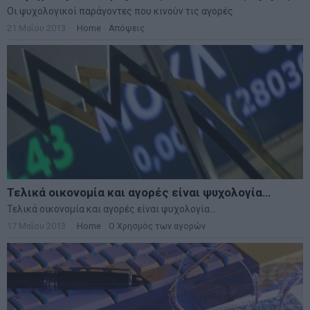
Οι ψυχολογικοί παράγοντες που κινούν τις αγορές
21 Μαΐου 2013
Home
·
Απόψεις
Τελικά οικονομία και αγορές είναι ψυχολογία…
Τελικά οικονομία και αγορές είναι ψυχολογία…
17 Μαΐου 2013
Home
·
Ο Χρησμός των αγορών