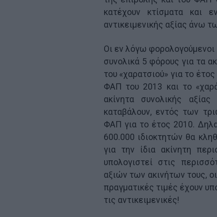
κατέχουν κτίσματα και ε
αντικειμενικής αξίας άνω τ
Οι εν λόγω φορολογούμενοι
συνολικά 5 φόρους για τα α
του «χαρατσιού» για το έτος
ΦΑΠ του 2013 και το «χαρ
ακίνητα συνολικής αξία
καταβάλουν, εντός των τρ
ΦΑΠ για το έτος 2010. Δη
600.000 ιδιοκτητών θα κλη
για την ίδια ακίνητη περ
υπολογιστεί στις περισσό
αξιών των ακινήτων τους, ο
πραγματικές τιμές έχουν υπ
τις αντικειμενικές!