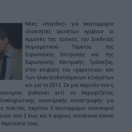
Νέες «παγίδες» για εκατομμύρια
ιδιοκτήτες ακινήτων κρύβουν οι
εμμονές της τρόικας, του Διεθνούς
Νομισματικού Ταμείου, της
Ευρωπαϊκής Επιτροπής και της
Ευρωπαϊκής Κεντρικής Τράπεζας,
στην επιβολή του «χαρατσιού» επί
των ηλεκτροδοτούμενων κτισμάτων
και για το 2013. Σε μια περίοδο που η
ονομίας βαθαίνει αντί να περιορίζεται,
λοκληρωτικής οικονομικής καταστροφής για
ς πολίτες, περίπου 5 εκατομμύρια νοικοκυριά
λουν από 2 έως και 6 φόρους συνολικού ποσού
η περιουσία τους.