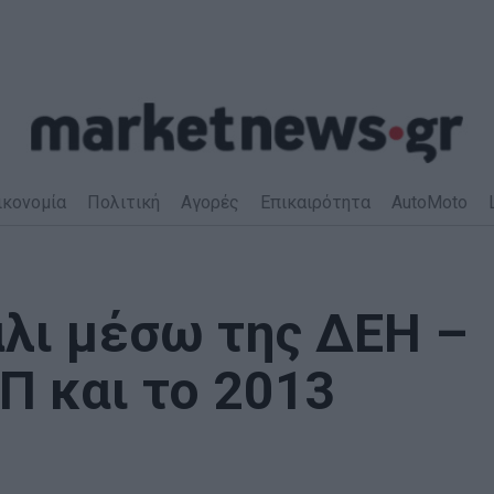
ικονομία
Πολιτική
Αγορές
Επικαιρότητα
AutoMoto
άλι μέσω της ΔΕΗ –
Π και το 2013