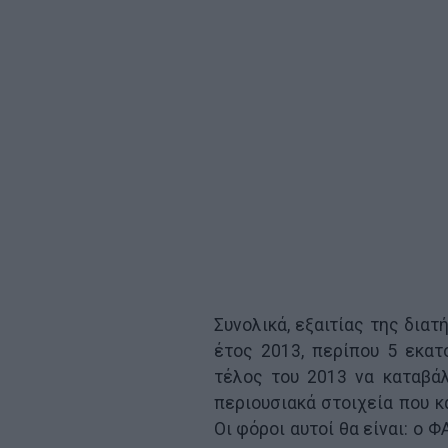
Συνολικά, εξαιτίας της διατ
έτος 2013, περίπου 5 εκατ
τέλος του 2013 να καταβά
περιουσιακά στοιχεία που κ
Οι φόροι αυτοί θα είναι: ο 