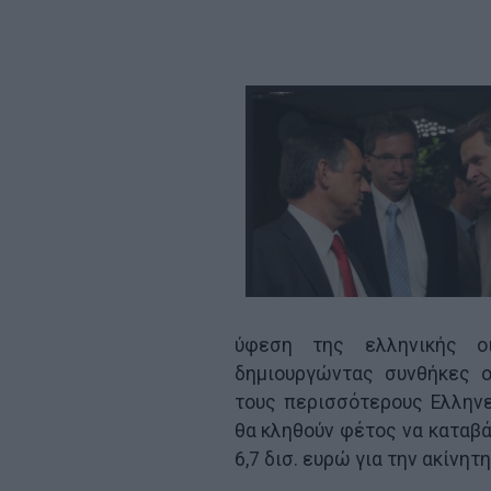
ύφεση της ελληνικής οικ
δημιουργώντας συνθήκες ο
τους περισσότερους Ελληνε
θα κληθούν φέτος να καταβά
6,7 δισ. ευρώ για την ακίνητ