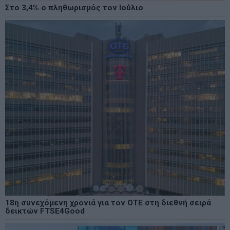
Στο 3,4% ο πληθωρισμός τον Ιούλιο
18η συνεχόμενη χρονιά για τον ΟΤΕ στη διεθνή σειρά
δεικτών FTSE4Good