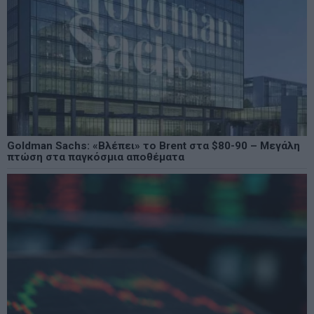
Goldman Sachs: «Βλέπει» το Brent στα $80-90 – Μεγάλη
πτώση στα παγκόσμια αποθέματα