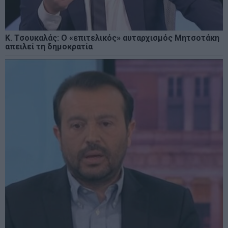
Κ. Τσουκαλάς: O «επιτελικός» αυταρχισμός Μητσοτάκη
απειλεί τη δημοκρατία