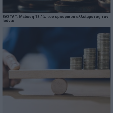
ΕΛΣΤΑΤ: Μείωση 18,1% του εμπορικού ελλείμματος τον
Ιούνιο