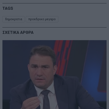
TAGS
δημοκρατια
προεδρικο μεγαρο
ΣΧΕΤΙΚΑ ΑΡΘΡΑ