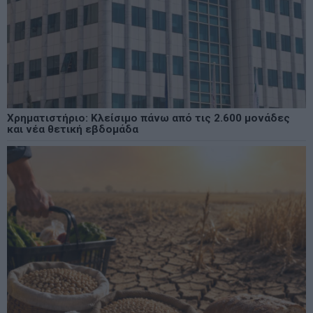
Χρηματιστήριο: Κλείσιμο πάνω από τις 2.600 μονάδες
και νέα θετική εβδομάδα