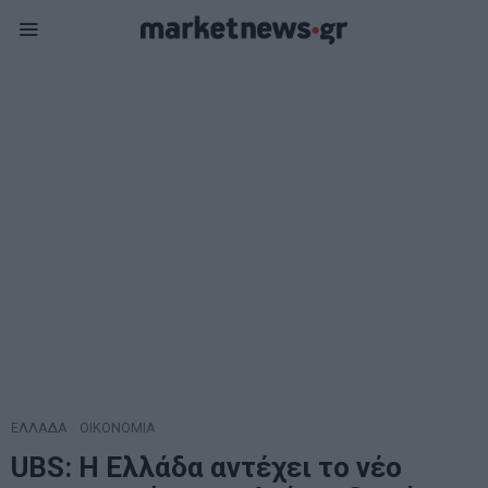
ΕΛΛΑΔΑ
·
ΟΙΚΟΝΟΜΙΑ
UBS: Η Ελλάδα αντέχει το νέο