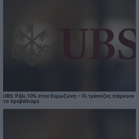
UBS: Ράλι 10% στην Ευρωζώνη – Οι τράπεζες παίρνουν
το προβάδισμα