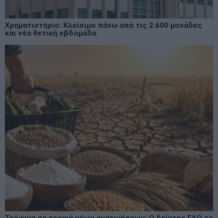
Χρηματιστήριο: Κλείσιμο πάνω από τις 2.600 μονάδες
και νέα θετική εβδομάδα