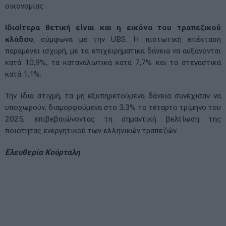
οικονομίας.
Ιδιαίτερα θετική είναι και η εικόνα του τραπεζικού
κλάδου
, σύμφωνα με την UBS. Η πιστωτική επέκταση
παραμένει ισχυρή, με τα επιχειρηματικά δάνεια να αυξάνονται
κατά 10,9%, τα καταναλωτικά κατά 7,7% και τα στεγαστικά
κατά 1,1%.
Την ίδια στιγμή, τα μη εξυπηρετούμενα δάνεια συνέχισαν να
υποχωρούν, διαμορφούμενα στο 3,3% το τέταρτο τρίμηνο του
2025, επιβεβαιώνοντας τη σημαντική βελτίωση της
ποιότητας ενεργητικού των ελληνικών τραπεζών.
Ελευθερία Κούρταλη