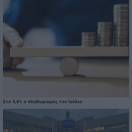
Στο 3,4% ο πληθωρισμός τον Ιούλιο