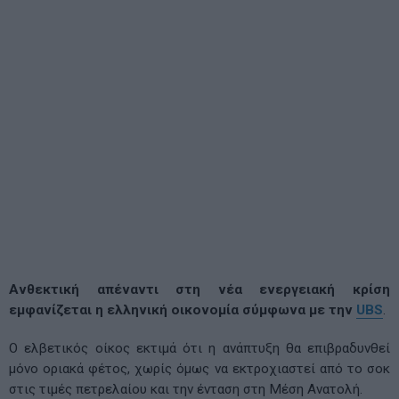
Ανθεκτική απέναντι στη νέα ενεργειακή κρίση
εμφανίζεται η ελληνική οικονομία σύμφωνα με την
UBS
.
Ο ελβετικός οίκος εκτιμά ότι η ανάπτυξη θα επιβραδυνθεί
μόνο οριακά φέτος, χωρίς όμως να εκτροχιαστεί από το σοκ
στις τιμές πετρελαίου και την ένταση στη Μέση Ανατολή.