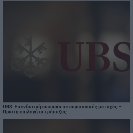
UBS: Επενδυτική ευκαιρία σε ευρωπαϊκές μετοχές –
Πρώτη επιλογή οι τράπεζες