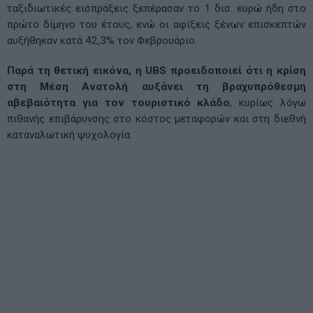
ταξιδιωτικές εισπράξεις ξεπέρασαν το 1 δισ. ευρώ ήδη στο
πρώτο δίμηνο του έτους, ενώ οι αφίξεις ξένων επισκεπτών
αυξήθηκαν κατά 42,3% τον Φεβρουάριο.
Παρά τη θετική εικόνα, η UBS προειδοποιεί ότι η κρίση
στη Μέση Ανατολή αυξάνει τη βραχυπρόθεσμη
αβεβαιότητα για τον τουριστικό κλάδο
, κυρίως λόγω
πιθανής επιβάρυνσης στο κόστος μεταφορών και στη διεθνή
καταναλωτική ψυχολογία.