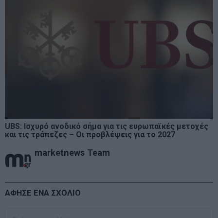
UBS: Ισχυρό ανοδικό σήμα για τις ευρωπαϊκές μετοχές
και τις τράπεζες – Οι προβλέψεις για το 2027
marketnews Team
ΑΦΗΣΕ ΕΝΑ ΣΧΟΛΙΟ