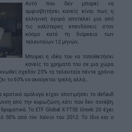
Aυτό που δεν μπορεί να
αμφισβητήσει κανείς είναι πως η
ελληνική αγορά αποτελεί μια από
τις καλύτερες επενδύσεις στον
κόσμο κατά τη διάρκεια των
τελευταίων 12 μηνών.
Μπορεί η ιδέα του να τοποθετήσει
κανείς τα χρηματά του σε μια χώρα
ικνωθεί σχεδόν 25% τα τελευταία πέντε χρόνια
ζει το 65% να ακούγεται τρελή, αλλά…
α κρατικά ομόλογα είχαν αποτιμήσει το default
υνση από την ευρωζώνη, κάτι που δεν συνέβη,
δραματικά. Το ETF Global X FTSE Greek 20 έχει
 50% από τον Ιούνιο του 2012. Το ίδιο και ο