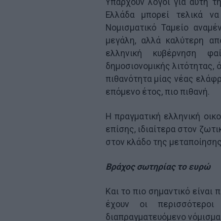
Υπάρχουν λόγοι για αυτή τ
Ελλάδα μπορεί τελικά να
Νομισματικό Ταμείο αναμέ
μεγάλη, αλλά καλύτερη απ
ελληνική κυβέρνηση φα
δημοσιονομικής λιτότητας, 
πιθανότητα μίας νέας ελάφρ
επόμενο έτος, πιο πιθανή.
Η πραγματική ελληνική οικο
επίσης, ιδιαίτερα στον ζωτι
στον κλάδο της μεταποίησης
Βράχος σωτηρίας το ευρώ
Και το πιο σημαντικό είναι
έχουν οι περισσότεροι
διαπραγματευόμενο νόμισμα