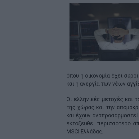
όπου η οικονομία έχει συρρ
και η ανεργία των νέων αγγί
Οι ελληνικές μετοχές και τ
της χώρας και την απομάκρ
και έχουν αναπροσαρμοστεί 
εκτοξευθεί περισσότερο από
MSCI Ελλάδας.