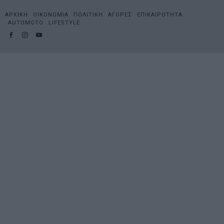
ΑΡΧΙΚΗ
ΟΙΚΟΝΟΜΙΑ
ΠΟΛΙΤΙΚΗ
ΑΓΟΡΕΣ
ΕΠΙΚΑΙΡΟΤΗΤΑ
AUTOMOTO
LIFESTYLE