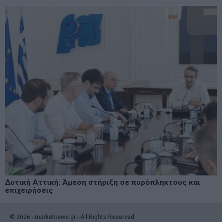
Δυτική Αττική: Άμεση στήριξη σε πυρόπληκτους και
επιχειρήσεις
©
2026
- marketnews.gr - All Rights Reserved