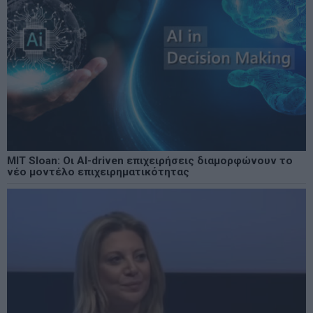
MIT Sloan: Οι AI-driven επιχειρήσεις διαμορφώνουν το
νέο μοντέλο επιχειρηματικότητας