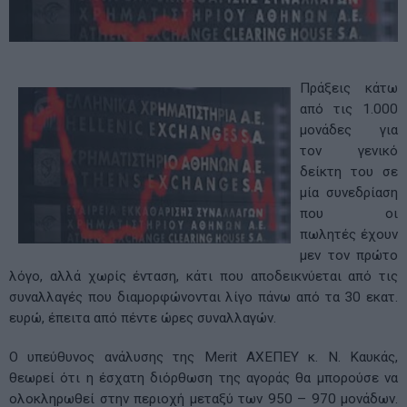
Πράξεις κάτω
από τις 1.000
μονάδες για
τον γενικό
δείκτη του σε
μία συνεδρίαση
που οι
πωλητές έχουν
μεν τον πρώτο
λόγο, αλλά χωρίς ένταση, κάτι που αποδεικνύεται από τις
συναλλαγές που διαμορφώνονται λίγο πάνω από τα 30 εκατ.
ευρώ, έπειτα από πέντε ώρες συναλλαγών.
Ο υπεύθυνος ανάλυσης της Merit ΑΧΕΠΕΥ κ. Ν. Καυκάς,
θεωρεί ότι η έσχατη διόρθωση της αγοράς θα μπορούσε να
ολοκληρωθεί στην περιοχή μεταξύ των 950 – 970 μονάδων.