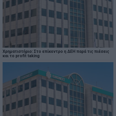
Χρηματιστήριο: Στο επίκεντρο η ΔΕΗ παρά τις πιέσεις
και το profit taking