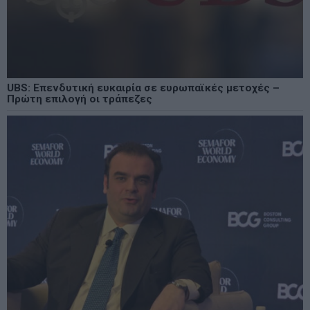
UBS: Επενδυτική ευκαιρία σε ευρωπαϊκές μετοχές –
Πρώτη επιλογή οι τράπεζες