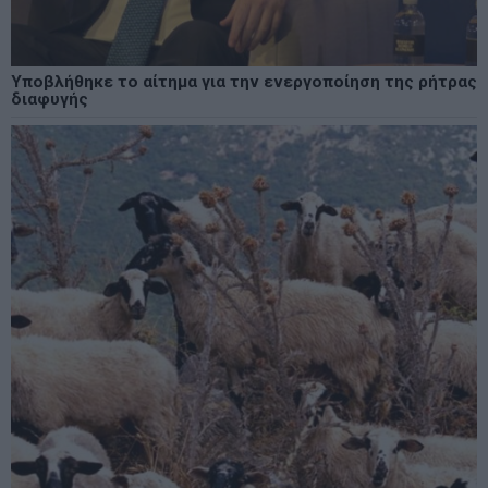
Υποβλήθηκε το αίτημα για την ενεργοποίηση της ρήτρας
διαφυγής