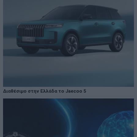
Διαθέσιμο στην Ελλάδα το Jaecoo 5