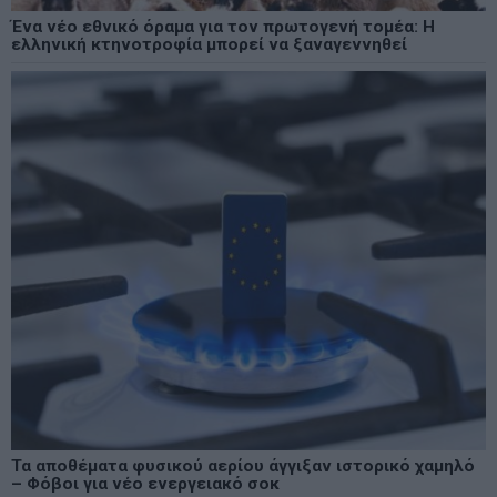
Ένα νέο εθνικό όραμα για τον πρωτογενή τομέα: Η
ελληνική κτηνοτροφία μπορεί να ξαναγεννηθεί
Τα αποθέματα φυσικού αερίου άγγιξαν ιστορικό χαμηλό
– Φόβοι για νέο ενεργειακό σοκ