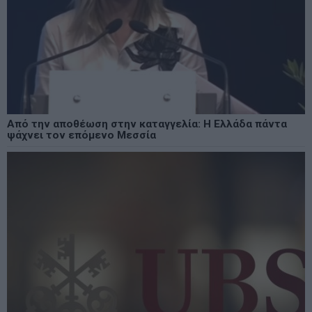
Από την αποθέωση στην καταγγελία: Η Ελλάδα πάντα
ψάχνει τον επόμενο Μεσσία