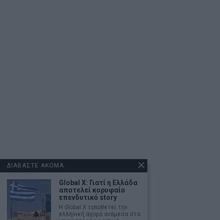
ΔΙΑΒΑΣΤΕ ΑΚΟΜΑ
Global X: Γιατί η Ελλάδα
αποτελεί κορυφαίο
επενδυτικό story
Η Global X τοποθετεί την
ελληνική αγορά ανάμεσα στα