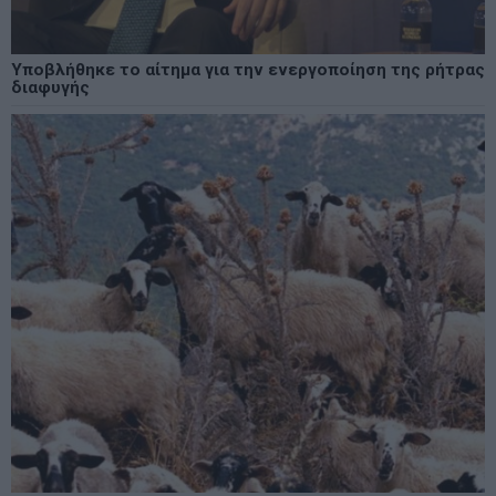
Υποβλήθηκε το αίτημα για την ενεργοποίηση της ρήτρας
διαφυγής