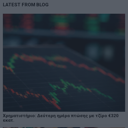
LATEST FROM BLOG
Χρηματιστήριο: Δεύτερη ημέρα πτώσης με τζίρο €320
εκατ.