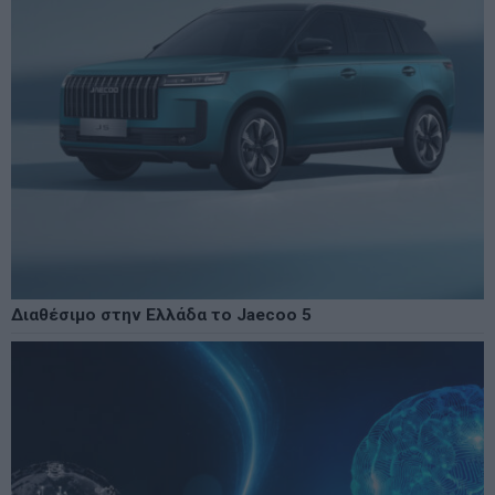
Διαθέσιμο στην Ελλάδα το Jaecoo 5