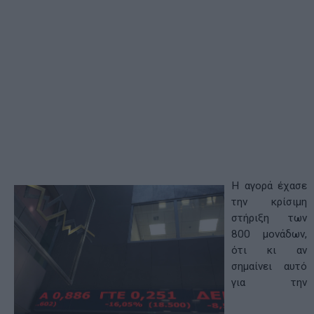
Η αγορά έχασε
την κρίσιμη
στήριξη των
800 μονάδων,
ότι κι αν
σημαίνει αυτό
για την