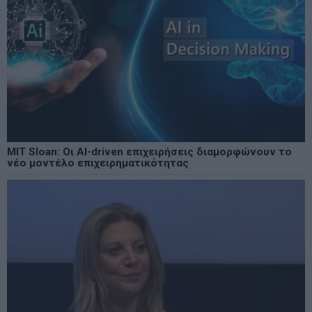
MIT Sloan: Οι AI-driven επιχειρήσεις διαμορφώνουν το
νέο μοντέλο επιχειρηματικότητας