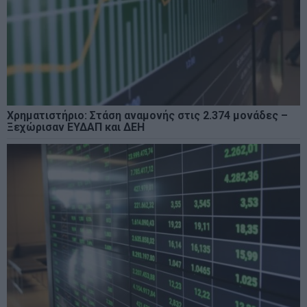
Χρηματιστήριο: Στάση αναμονής στις 2.374 μονάδες –
Ξεχώρισαν ΕΥΔΑΠ και ΔΕΗ