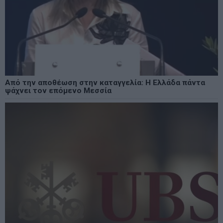
Από την αποθέωση στην καταγγελία: Η Ελλάδα πάντα
ψάχνει τον επόμενο Μεσσία