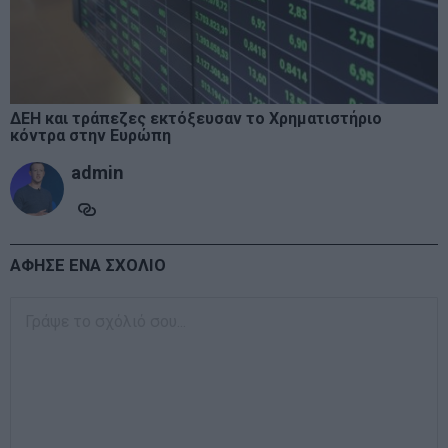
ΔΕΗ και τράπεζες εκτόξευσαν το Χρηματιστήριο
κόντρα στην Ευρώπη
admin
ΑΦΗΣΕ ΕΝΑ ΣΧΟΛΙΟ