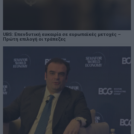
UBS: Επενδυτική ευκαιρία σε ευρωπαϊκές μετοχές –
Πρώτη επιλογή οι τράπεζες