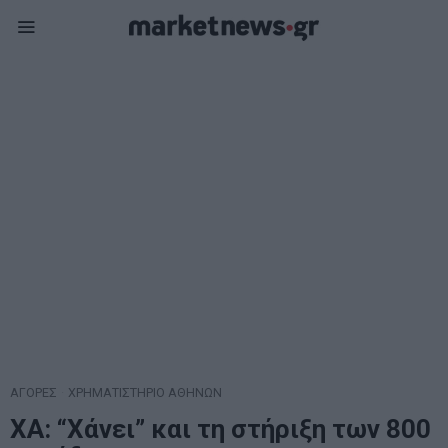
ΑΓΟΡΕΣ
·
ΧΡΗΜΑΤΙΣΤΗΡΙΟ ΑΘΗΝΩΝ
ΧΑ: “Χάνει” και τη στήριξη των 800