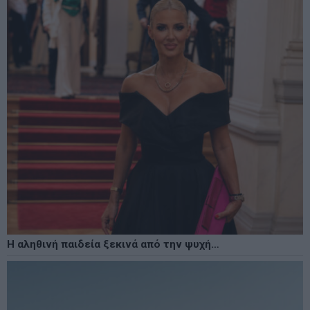
Η αληθινή παιδεία ξεκινά από την ψυχή…