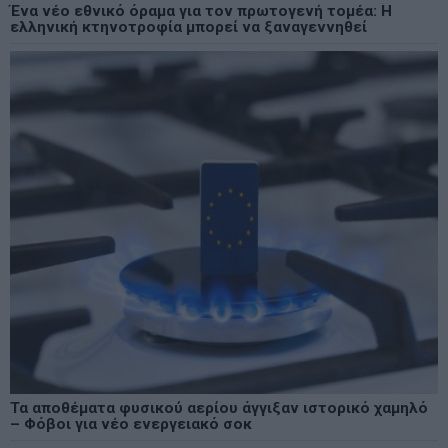
Ένα νέο εθνικό όραμα για τον πρωτογενή τομέα: Η
ελληνική κτηνοτροφία μπορεί να ξαναγεννηθεί
Τα αποθέματα φυσικού αερίου άγγιξαν ιστορικό χαμηλό
– Φόβοι για νέο ενεργειακό σοκ