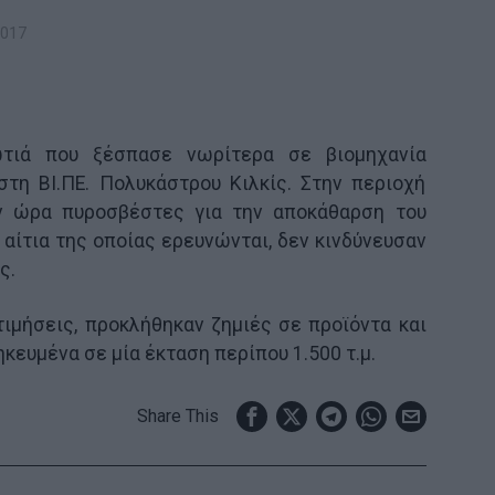
2017
τιά που ξέσπασε νωρίτερα σε βιομηχανία
τη ΒΙ.ΠΕ. Πολυκάστρου Κιλκίς. Στην περιοχή
ν ώρα πυροσβέστες για την αποκάθαρση του
 αίτια της οποίας ερευνώνται, δεν κινδύνευσαν
ς.
ιμήσεις, προκλήθηκαν ζημιές σε προϊόντα και
κευμένα σε μία έκταση περίπου 1.500 τ.μ.
Share This