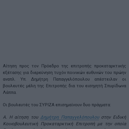
Αίτηση προς τον Πρόεδρο της επιτροπής προκαταρκτικής
εξέτασης για διερεύνηση τυχόν ποινικών ευθυνών του πρώην
αναπλ. Υπ. Δημήτρη Παπαγγελόπουλου απέστειλαν οι
βουλευτές μέλη της Επιτροπής δια του εισηγητή Σπυρίδωνα
Λάππα.
Οι βουλευτές του ΣΥΡΙΖΑ επισημαίνουν δυο πράγματα:
Α. Η αίτηση του
Δημήτρη Παπαγγελόπουλου
στην Ειδική
Κοινοβουλευτική Προκαταρκτική Επιτροπή με την οποία