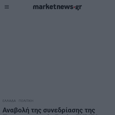
ΕΛΛΑΔΑ
·
ΠΟΛΙΤΙΚΗ
Αναβολή της συνεδρίασης της