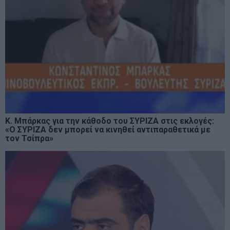
Κ. Μπάρκας για την κάθοδο του ΣΥΡΙΖΑ στις εκλογές:
«Ο ΣΥΡΙΖΑ δεν μπορεί να κινηθεί αντιπαραθετικά με
τον Τσίπρα»