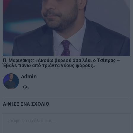
Π. Μαρινάκης: «Ακούω βερεσέ όσα λέει ο Τσίπρας –
Έβαλε πάνω από τριάντα νέους φόρους»
admin
ΑΦΗΣΕ ΕΝΑ ΣΧΟΛΙΟ