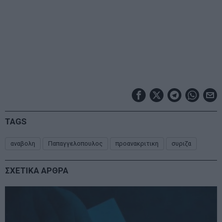
TAGS
αναβολη
Παπαγγελοπουλος
προανακριτικη
συριζα
ΣΧΕΤΙΚΑ ΑΡΘΡΑ