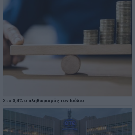
Στο 3,4% ο πληθωρισμός τον Ιούλιο