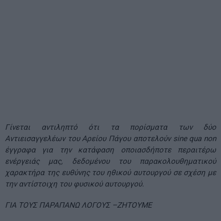
Γίνεται αντιληπτό ότι τα πορίσματα των δύο
Αντιεισαγγελέων του Αρείου Πάγου αποτελούν sine qua non
έγγραφα για την κατάφαση οποιασδήποτε περαιτέρω
ενέργειάς μας, δεδομένου του παρακολουθηματικού
χαρακτήρα της ευθύνης του ηθικού αυτουργού σε σχέση με
την αντίστοιχη του φυσικού αυτουργού.
ΓΙΑ ΤΟΥΣ ΠΑΡΑΠΑΝΩ ΛΟΓΟΥΣ –ΖΗΤΟΥΜΕ