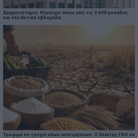
Χρηματιστήριο: Κλείσιμο πάνω από τις 2.600 μονάδες
και νέα θετική εβδομάδα
Τρόφιμα σε τροχιά νέων ανατιμήσεων: Ο δείκτης FAO σε