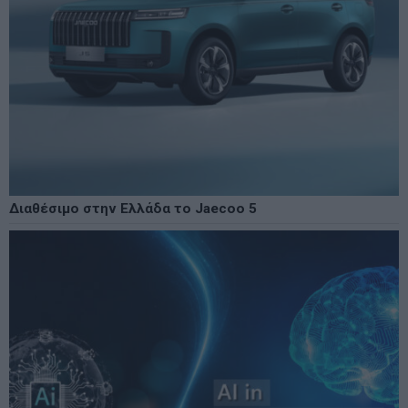
Διαθέσιμο στην Ελλάδα το Jaecoo 5