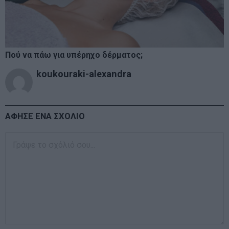
Πού να πάω για υπέρηχο δέρματος;
koukouraki-alexandra
ΑΦΗΣΕ ΕΝΑ ΣΧΟΛΙΟ