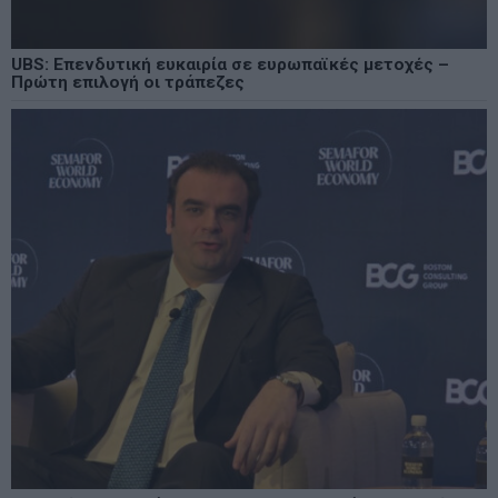
UBS: Επενδυτική ευκαιρία σε ευρωπαϊκές μετοχές –
Πρώτη επιλογή οι τράπεζες