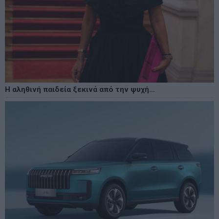
Η αληθινή παιδεία ξεκινά από την ψυχή…