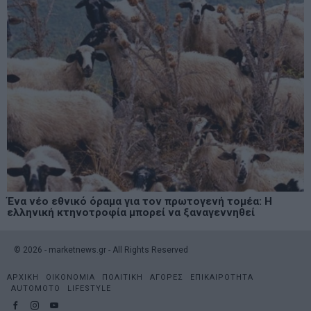
Ένα νέο εθνικό όραμα για τον πρωτογενή τομέα: Η
ελληνική κτηνοτροφία μπορεί να ξαναγεννηθεί
©
2026
- marketnews.gr - All Rights Reserved
ΑΡΧΙΚΗ
ΟΙΚΟΝΟΜΙΑ
ΠΟΛΙΤΙΚΗ
ΑΓΟΡΕΣ
ΕΠΙΚΑΙΡΟΤΗΤΑ
AUTOMOTO
LIFESTYLE