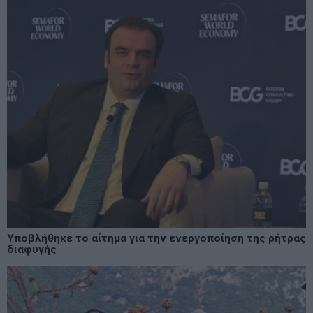
Υποβλήθηκε το αίτημα για την ενεργοποίηση της ρήτρας
διαφυγής