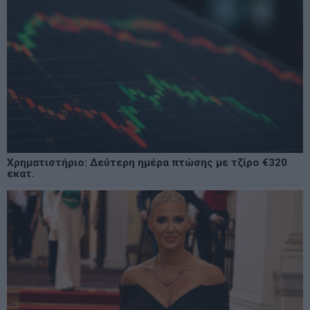
Χρηματιστήριο: Δεύτερη ημέρα πτώσης με τζίρο €320
εκατ.