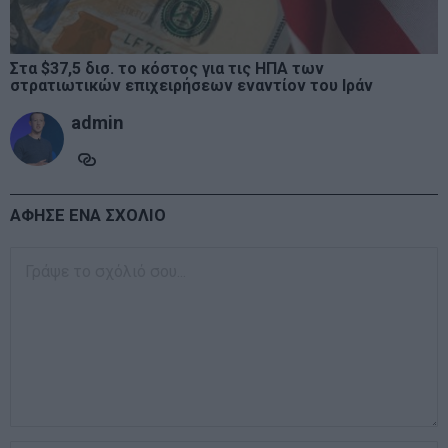
Στα $37,5 δισ. το κόστος για τις ΗΠΑ των
στρατιωτικών επιχειρήσεων εναντίον του Ιράν
admin
ΑΦΗΣΕ ΕΝΑ ΣΧΟΛΙΟ