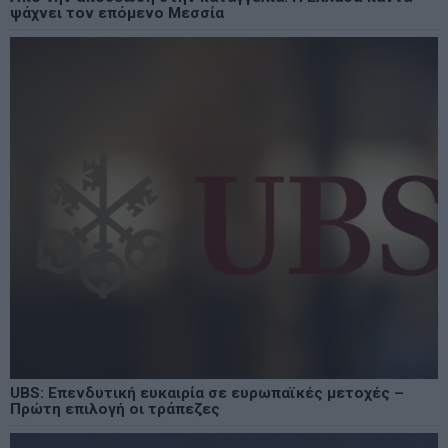
ψάχνει τον επόμενο Μεσσία
UBS: Επενδυτική ευκαιρία σε ευρωπαϊκές μετοχές –
Πρώτη επιλογή οι τράπεζες