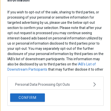
Information
If you wish to opt-out of the sale, sharing to third parties, or
processing of your personal or sensitive information for
targeted advertising by us, please use the below opt-out
section to confirm your selection. Please note that after your
opt-out request is processed you may continue seeing
interest-based ads based on personal information utilized by
us or personal information disclosed to third parties prior to
your opt-out. You may separately opt-out of the further
disclosure of your personal information by third parties on the
IAB’s list of downstream participants. This information may
also be disclosed by us to third parties on the
IAB’s List of
Downstream Participants
that may further disclose it to other
third parties.
Personal Data Processing Opt Outs
Χρυσός: Ράλι 6% στην εβδομάδα
CONFIRM