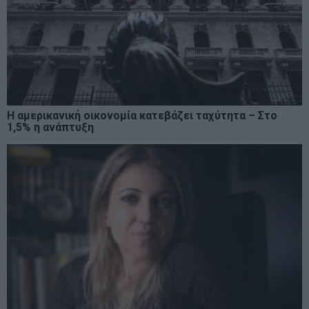
Η αμερικανική οικονομία κατεβάζει ταχύτητα – Στο
1,5% η ανάπτυξη