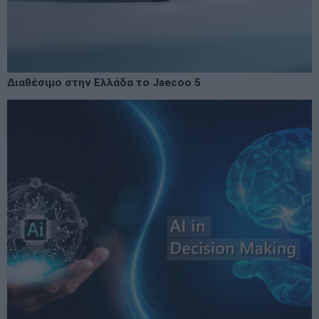
Διαθέσιμο στην Ελλάδα το Jaecoo 5