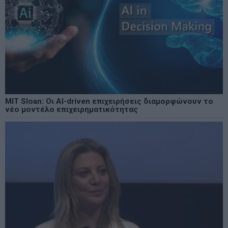
MIT Sloan: Οι AI-driven επιχειρήσεις διαμορφώνουν το
νέο μοντέλο επιχειρηματικότητας