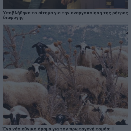
Υποβλήθηκε το αίτημα για την ενεργοποίηση της ρήτρας
διαφυγής
Ένα νέο εθνικό όραμα για τον πρωτογενή τομέα: Η