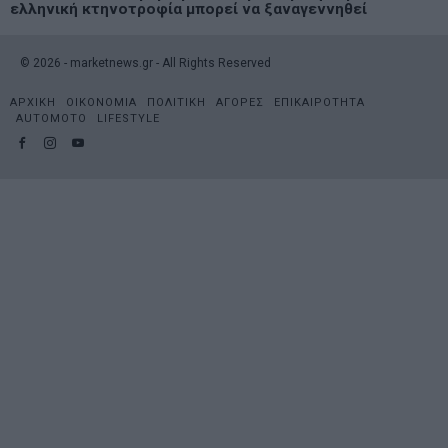
ελληνική κτηνοτροφία μπορεί να ξαναγεννηθεί
©
2026
- marketnews.gr - All Rights Reserved
ΑΡΧΙΚΗ
ΟΙΚΟΝΟΜΙΑ
ΠΟΛΙΤΙΚΗ
ΑΓΟΡΕΣ
ΕΠΙΚΑΙΡΟΤΗΤΑ
AUTOMOTO
LIFESTYLE