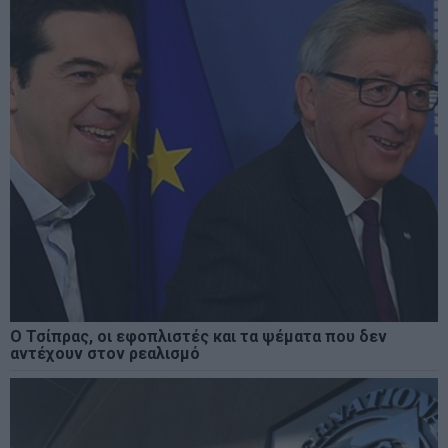
Ο Τσίπρας, οι εφοπλιστές και τα ψέματα που δεν
αντέχουν στον ρεαλισμό