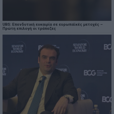
UBS: Επενδυτική ευκαιρία σε ευρωπαϊκές μετοχές –
Πρώτη επιλογή οι τράπεζες