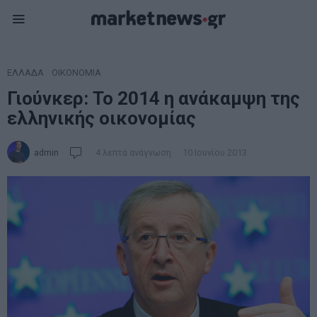
ΕΛΛΑΔΑ
·
ΟΙΚΟΝΟΜΙΑ
Γιούνκερ: Το 2014 η ανάκαμψη της
ελληνικής οικονομίας
admin
4 λεπτά ανάγνωση
10 Ιουνίου 2013