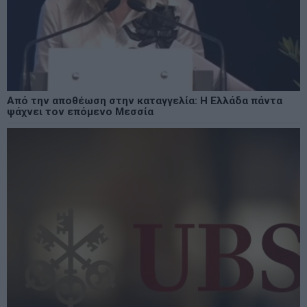
Από την αποθέωση στην καταγγελία: Η Ελλάδα πάντα
ψάχνει τον επόμενο Μεσσία