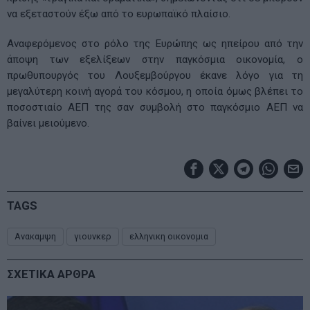
να εξεταστούν έξω από το ευρωπαϊκό πλαίσιο.
Αναφερόμενος στο ρόλο της Ευρώπης ως ηπείρου από την
άποψη των εξελίξεων στην παγκόσμια οικονομία, ο
πρωθυπουργός του Λουξεμβούργου έκανε λόγο για τη
μεγαλύτερη κοινή αγορά του κόσμου, η οποία όμως βλέπει το
ποσοστιαίο ΑΕΠ της σαν συμβολή στο παγκόσμιο ΑΕΠ να
βαίνει μειούμενο.
TAGS
Ανακαμψη
γιουνκερ
ελληνικη οικονομια
ΣΧΕΤΙΚΑ ΑΡΘΡΑ