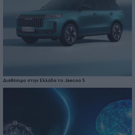
Διαθέσιμο στην Ελλάδα το Jaecoo 5