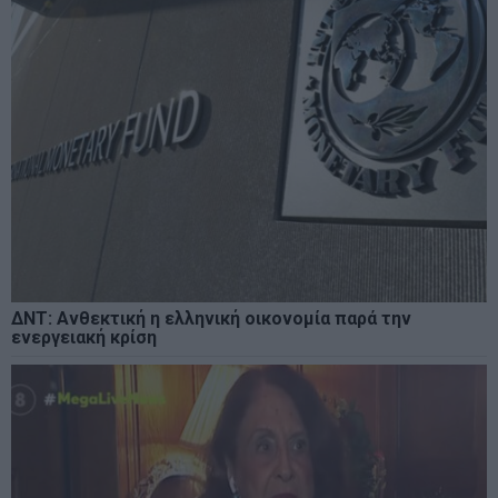
ΔΝΤ: Ανθεκτική η ελληνική οικονομία παρά την
ενεργειακή κρίση