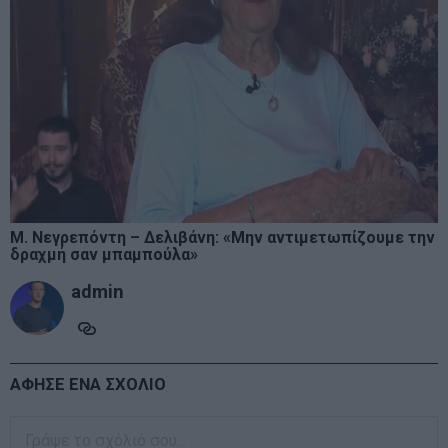
Μ. Νεγρεπόντη – Δελιβάνη: «Μην αντιμετωπίζουμε την
δραχμή σαν μπαμπούλα»
admin
ΑΦΗΣΕ ΕΝΑ ΣΧΟΛΙΟ