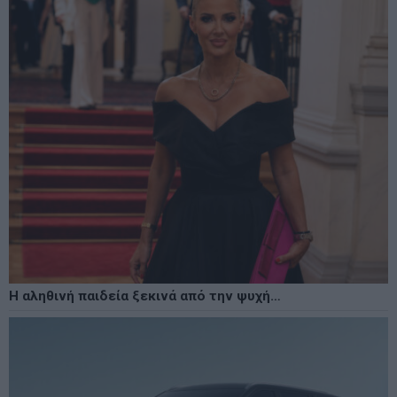
Η αληθινή παιδεία ξεκινά από την ψυχή…