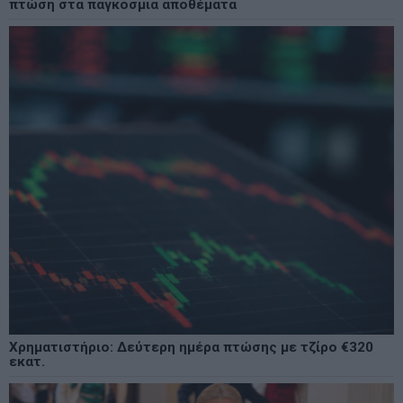
πτώση στα παγκόσμια αποθέματα
Χρηματιστήριο: Δεύτερη ημέρα πτώσης με τζίρο €320
εκατ.