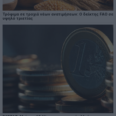
Τρόφιμα σε τροχιά νέων ανατιμήσεων: Ο δείκτης FAO σε
υψηλό τριετίας