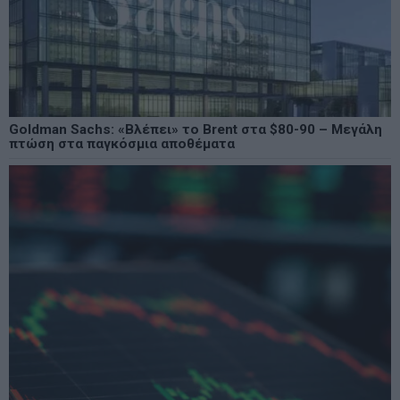
Goldman Sachs: «Βλέπει» το Brent στα $80-90 – Μεγάλη
πτώση στα παγκόσμια αποθέματα