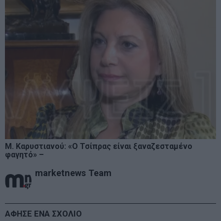
Μ. Καρυστιανού: «Ο Τσίπρας είναι ξαναζεσταμένο
φαγητό» –
marketnews Team
ΑΦΗΣΕ ΕΝΑ ΣΧΟΛΙΟ