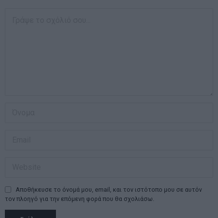
Αποθήκευσε το όνομά μου, email, και τον ιστότοπο μου σε αυτόν
τον πλοηγό για την επόμενη φορά που θα σχολιάσω.