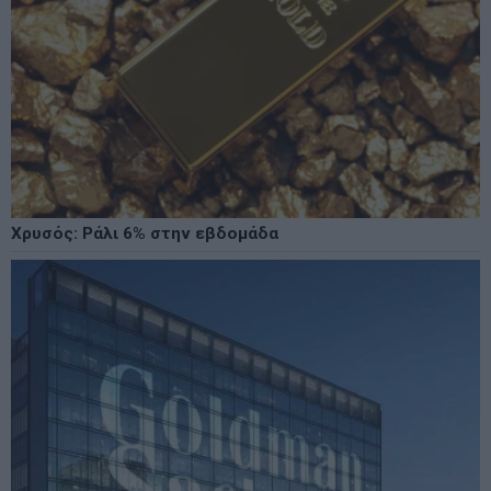
Χρυσός: Ράλι 6% στην εβδομάδα