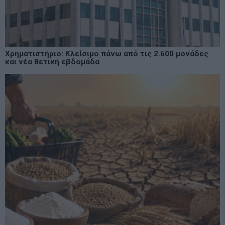
Χρηματιστήριο: Κλείσιμο πάνω από τις 2.600 μονάδες
και νέα θετική εβδομάδα