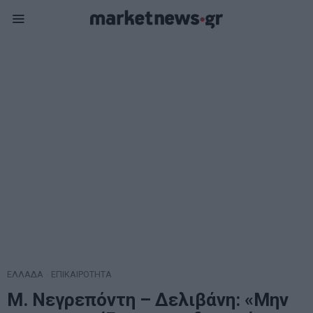
ΕΛΛΑΔΑ
·
ΕΠΙΚΑΙΡΟΤΗΤΑ
Μ. Νεγρεπόντη – Δελιβάνη: «Μην