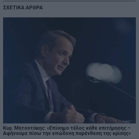
ΣΧΕΤΙΚΑ ΑΡΘΡΑ
Κυρ. Μητσοτάκης: «Επίσημο τέλος κάθε επιτήρησης –
Αφήνουμε πίσω την επώδυνη παρένθεση της κρίσης»