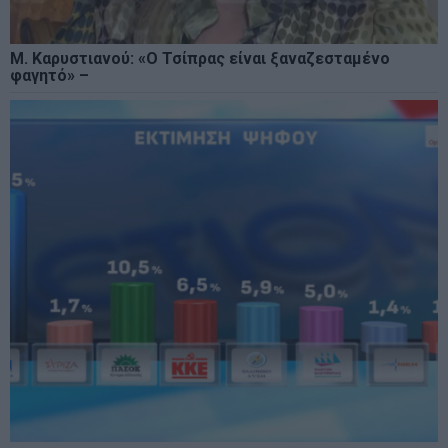
Μ. Καρυστιανού: «Ο Τσίπρας είναι ξαναζεσταμένο
φαγητό» –