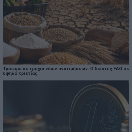
Τρόφιμα σε τροχιά νέων ανατιμήσεων: Ο δείκτης FAO σε
υψηλό τριετίας