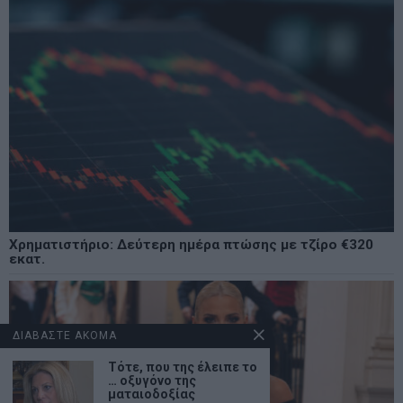
Χρηματιστήριο: Δεύτερη ημέρα πτώσης με τζίρο €320
εκατ.
ΔΙΑΒΑΣΤΕ ΑΚΟΜΑ
Τότε, που της έλειπε το
… οξυγόνο της
ματαιοδοξίας