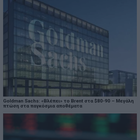
Goldman Sachs: «Βλέπει» το Brent στα $80-90 – Μεγάλη
πτώση στα παγκόσμια αποθέματα