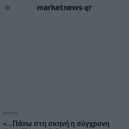
ΑΠΟΨΕΙΣ
«…Πάνω στη σκηνή η σύγχρονη