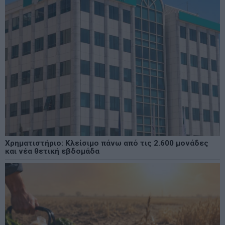
Χρηματιστήριο: Κλείσιμο πάνω από τις 2.600 μονάδες
και νέα θετική εβδομάδα