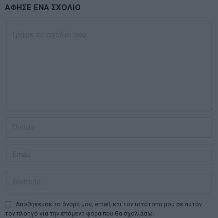
ΑΦΗΣΕ ΕΝΑ ΣΧΟΛΙΟ
Αποθήκευσε το όνομά μου, email, και τον ιστότοπο μου σε αυτόν
τον πλοηγό για την επόμενη φορά που θα σχολιάσω.