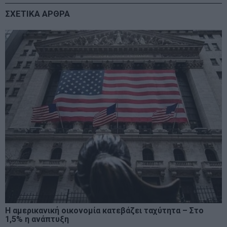
ΣΧΕΤΙΚΑ ΑΡΘΡΑ
Η αμερικανική οικονομία κατεβάζει ταχύτητα – Στο
1,5% η ανάπτυξη