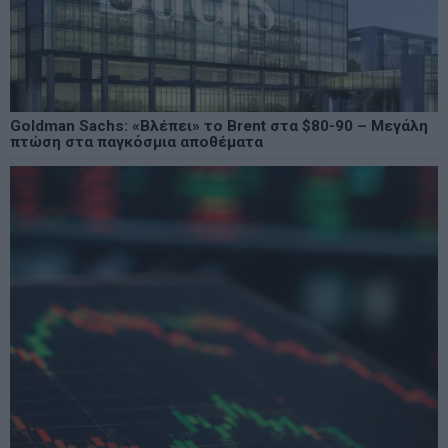
Goldman Sachs: «Βλέπει» το Brent στα $80-90 – Μεγάλη
πτώση στα παγκόσμια αποθέματα