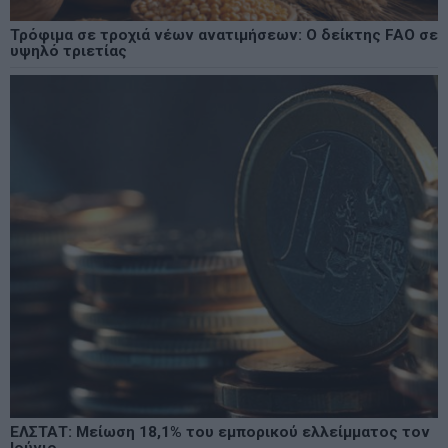
Τρόφιμα σε τροχιά νέων ανατιμήσεων: Ο δείκτης FAO σε
υψηλό τριετίας
ΕΛΣΤΑΤ: Μείωση 18,1% του εμπορικού ελλείμματος τον
Ιούνιο