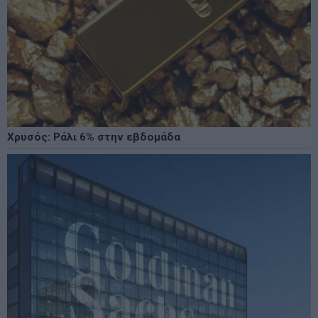
Χρυσός: Ράλι 6% στην εβδομάδα