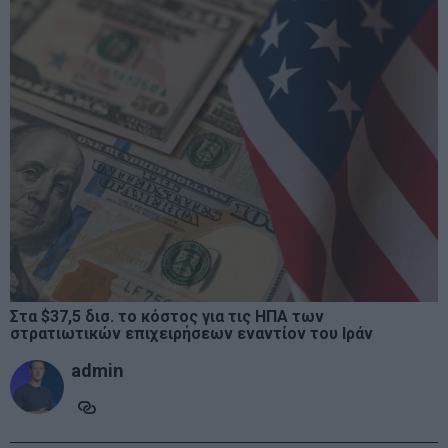
Στα $37,5 δισ. το κόστος για τις ΗΠΑ των
στρατιωτικών επιχειρήσεων εναντίον του Ιράν
admin