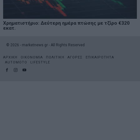
Χρηματιστήριο: Δεύτερη ημέρα πτώσης με τζίρο €320
εκατ.
©
2026
- marketnews.gr - All Rights Reserved
ΑΡΧΙΚΗ
ΟΙΚΟΝΟΜΙΑ
ΠΟΛΙΤΙΚΗ
ΑΓΟΡΕΣ
ΕΠΙΚΑΙΡΟΤΗΤΑ
AUTOMOTO
LIFESTYLE