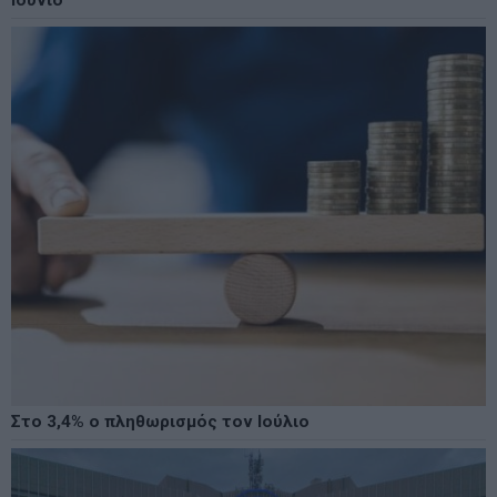
Στο 3,4% ο πληθωρισμός τον Ιούλιο