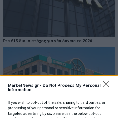
Στα €15 δισ. ο στόχος για νέα δάνεια το 2026
MarketNews.gr -
Do Not Process My Personal
Information
If you wish to opt-out of the sale, sharing to third parties, or
processing of your personal or sensitive information for
targeted advertising by us, please use the below opt-out