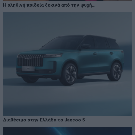
Η αληθινή παιδεία ξεκινά από την ψυχή…
Διαθέσιμο στην Ελλάδα το Jaecoo 5