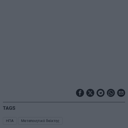
TAGS
ΗΠΑ
Μεταποιητικό δείκτης