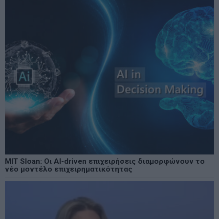
MIT Sloan: Οι AI-driven επιχειρήσεις διαμορφώνουν το
νέο μοντέλο επιχειρηματικότητας