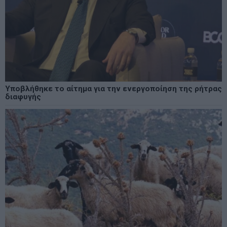
Υποβλήθηκε το αίτημα για την ενεργοποίηση της ρήτρας
διαφυγής