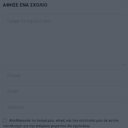
ΑΦΗΣΕ ΕΝΑ ΣΧΟΛΙΟ
Αποθήκευσε το όνομά μου, email, και τον ιστότοπο μου σε αυτόν
τον πλοηγό για την επόμενη φορά που θα σχολιάσω.