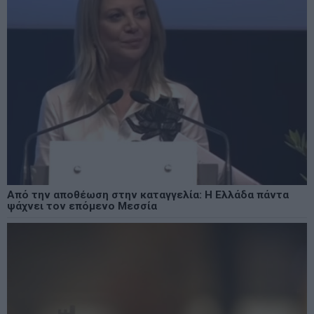
Από την αποθέωση στην καταγγελία: Η Ελλάδα πάντα
ψάχνει τον επόμενο Μεσσία