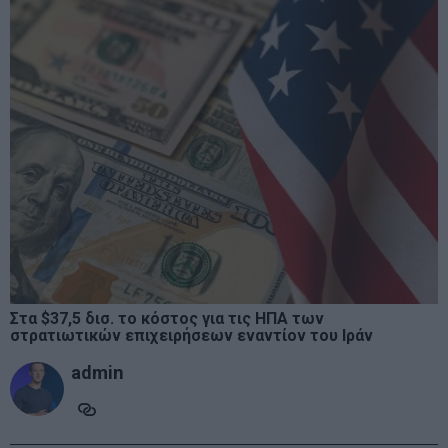
Στα $37,5 δισ. το κόστος για τις ΗΠΑ των
στρατιωτικών επιχειρήσεων εναντίον του Ιράν
admin