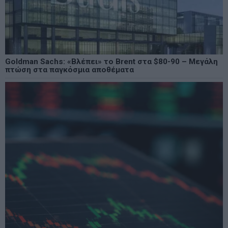
Goldman Sachs: «Βλέπει» το Brent στα $80-90 – Μεγάλη
πτώση στα παγκόσμια αποθέματα