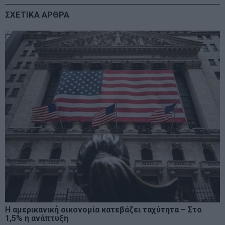
ΣΧΕΤΙΚΑ ΑΡΘΡΑ
Η αμερικανική οικονομία κατεβάζει ταχύτητα – Στο
1,5% η ανάπτυξη