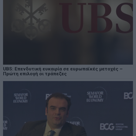
UBS: Επενδυτική ευκαιρία σε ευρωπαϊκές μετοχές –
Πρώτη επιλογή οι τράπεζες