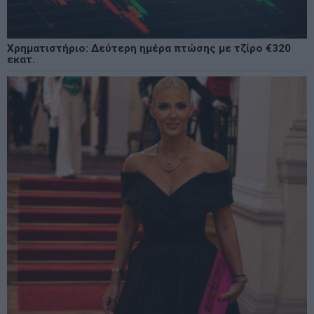
Χρηματιστήριο: Δεύτερη ημέρα πτώσης με τζίρο €320
εκατ.