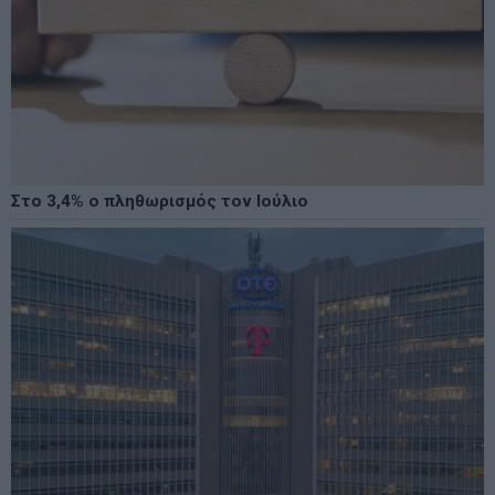
Στο 3,4% ο πληθωρισμός τον Ιούλιο