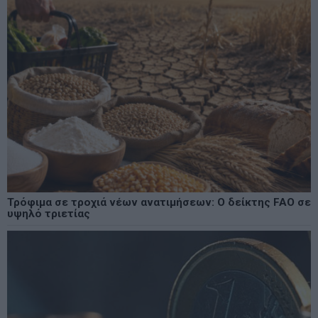
Τρόφιμα σε τροχιά νέων ανατιμήσεων: Ο δείκτης FAO σε
υψηλό τριετίας