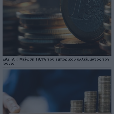
ΕΛΣΤΑΤ: Μείωση 18,1% του εμπορικού ελλείμματος τον
Ιούνιο