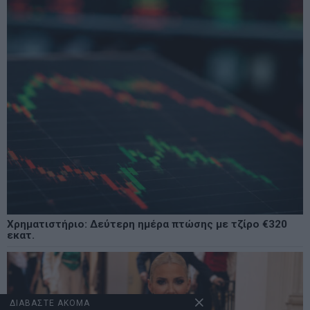
Χρηματιστήριο: Δεύτερη ημέρα πτώσης με τζίρο €320
εκατ.
ΔΙΑΒΑΣΤΕ ΑΚΟΜΑ