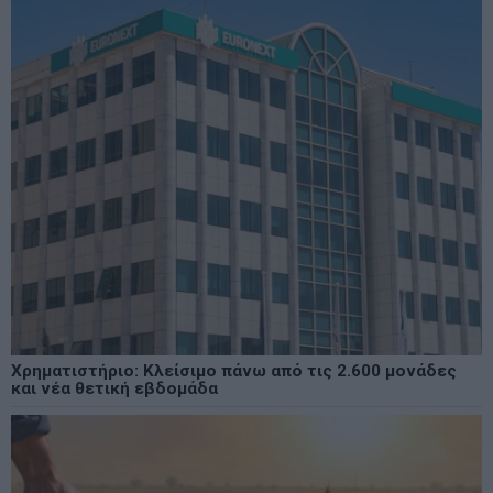
Χρηματιστήριο: Κλείσιμο πάνω από τις 2.600 μονάδες
και νέα θετική εβδομάδα