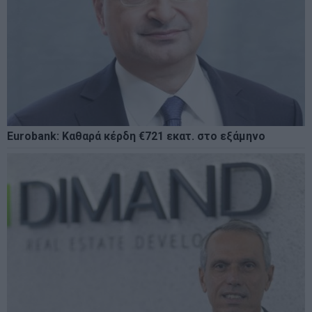
Eurobank: Καθαρά κέρδη €721 εκατ. στο εξάμηνο