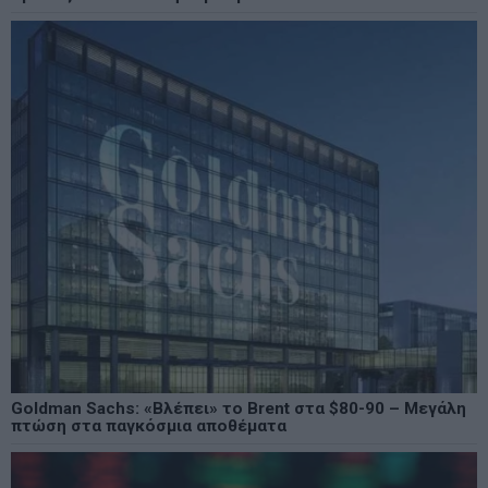
Goldman Sachs: «Βλέπει» το Brent στα $80-90 – Μεγάλη
πτώση στα παγκόσμια αποθέματα