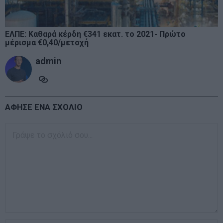
ΕΛΠΕ: Καθαρά κέρδη €341 εκατ. το 2021- Πρώτο
μέρισμα €0,40/μετοχή
admin
ΑΦΗΣΕ ΕΝΑ ΣΧΟΛΙΟ