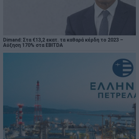
Dimand: Στα €13,2 εκατ. τα καθαρά κέρδη το 2023 –
Αύξηση 170% στα EBITDA