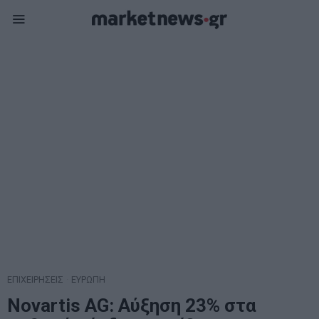
ΕΠΙΧΕΙΡΗΣΕΙΣ
·
ΕΥΡΩΠΗ
Novartis AG: Αύξηση 23% στα