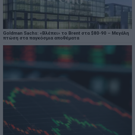
Goldman Sachs: «Βλέπει» το Brent στα $80-90 – Μεγάλη
πτώση στα παγκόσμια αποθέματα