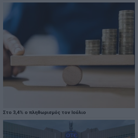
Στο 3,4% ο πληθωρισμός τον Ιούλιο