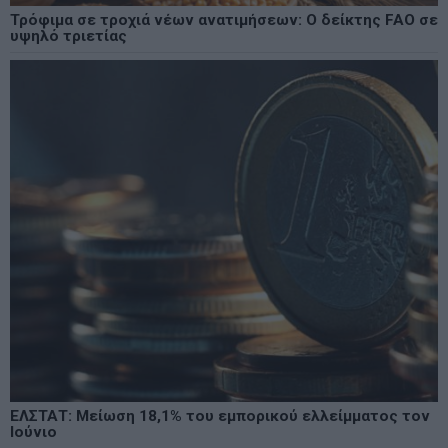
Τρόφιμα σε τροχιά νέων ανατιμήσεων: Ο δείκτης FAO σε
υψηλό τριετίας
ΕΛΣΤΑΤ: Μείωση 18,1% του εμπορικού ελλείμματος τον
Ιούνιο