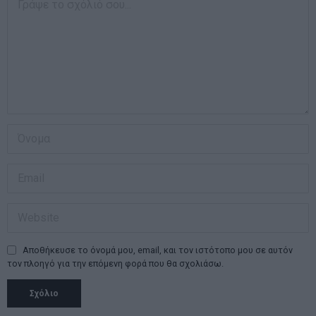
Αποθήκευσε το όνομά μου, email, και τον ιστότοπο μου σε αυτόν
τον πλοηγό για την επόμενη φορά που θα σχολιάσω.