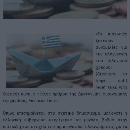
«Οι πιστωτές
ξεκινούν
συνομιλίες για
την ελάφρυνση
του ελληνικού
χρέους»
(Creditors to
begin debt
relief talks with
Greece) είναι ο τίτλος άρθρου της βρετανικής οικονομικής
εφημερίδας, Financial Times.
Όπως επισημαίνεται στο σχετικό δημοσίευμα, μολονότι η
ελληνική κυβέρνηση στηρίχτηκε σε μεγάλο βαθμό στην
επίτευξη του στόχου του πρωτογενούς πλεονάσματος για να