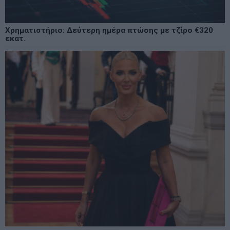
Χρηματιστήριο: Δεύτερη ημέρα πτώσης με τζίρο €320
εκατ.