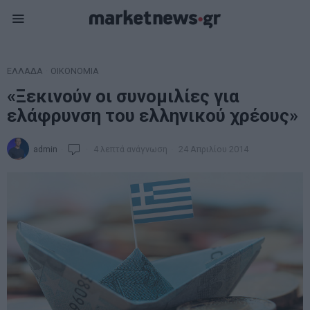
ΕΛΛΑΔΑ
·
ΟΙΚΟΝΟΜΙΑ
«Ξεκινούν οι συνομιλίες για
ελάφρυνση του ελληνικού χρέους»
admin
4 λεπτά ανάγνωση
24 Απριλίου 2014