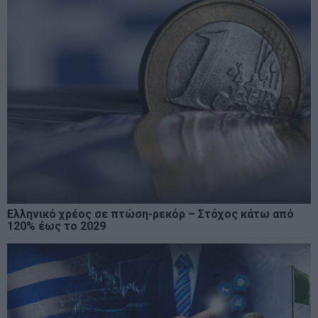
Ελληνικό χρέος σε πτώση-ρεκόρ – Στόχος κάτω από
120% έως το 2029