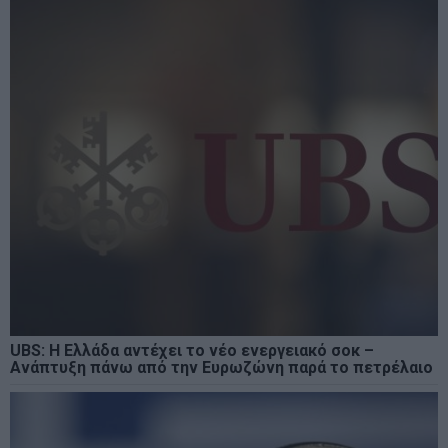
UBS: Η Ελλάδα αντέχει το νέο ενεργειακό σοκ –
Ανάπτυξη πάνω από την Ευρωζώνη παρά το πετρέλαιο