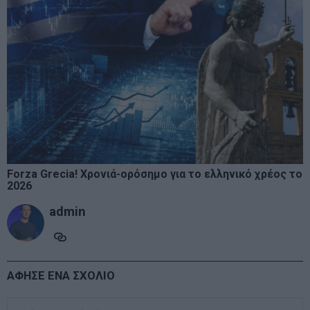
Forza Grecia! Χρονιά-ορόσημο για το ελληνικό χρέος το
2026
admin
ΑΦΗΣΕ ΕΝΑ ΣΧΟΛΙΟ