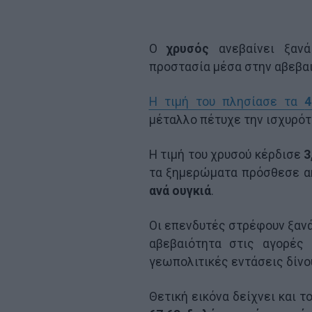
Ο
χρυσός
ανεβαίνει ξαν
προστασία μέσα στην αβεβαι
Η τιμή του πλησίασε τα
4
μέταλλο πέτυχε την ισχυρότ
Η τιμή του χρυσού κέρδισε
3
τα ξημερώματα πρόσθεσε 
ανά ουγκιά
.
Οι επενδυτές στρέφουν ξανά
αβεβαιότητα στις αγορές 
γεωπολιτικές εντάσεις δίνο
Θετική εικόνα δείχνει και τ