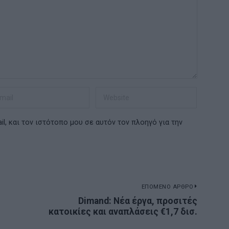
l, και τον ιστότοπο μου σε αυτόν τον πλοηγό για την
ΕΠΟΜΕΝΟ ΑΡΘΡΟ
Dimand: Νέα έργα, προσιτές
Next
κατοικίες και αναπλάσεις €1,7 δισ.
post: