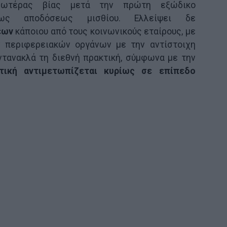
νωτέρας βίας μετά την πρώτη εξώδικο
ως αποδόσεως μισθίου. Ελλείψει δε
εων
κάποιου από τους κοινωνικούς εταίρους, με
 περιφερειακών οργάνων με την αντίστοιχη
ντανακλά τη διεθνή πρακτική, σύμφωνα με την
τική αντιμετωπίζεται κυρίως σε επίπεδο