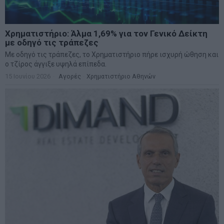
Χρηματιστήριο: Άλμα 1,69% για τον Γενικό Δείκτη
με οδηγό τις τράπεζες
Με οδηγό τις τράπεζες, το Χρηματιστήριο πήρε ισχυρή ώθηση και
ο τζίρος άγγιξε υψηλά επίπεδα.
15 Ιουνίου 2026
Αγορές
·
Χρηματιστήριο Αθηνών