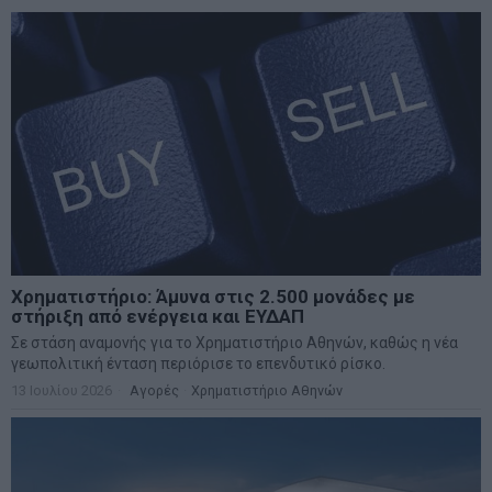
Χρηματιστήριο: Άμυνα στις 2.500 μονάδες με
στήριξη από ενέργεια και ΕΥΔΑΠ
Σε στάση αναμονής για το Χρηματιστήριο Αθηνών, καθώς η νέα
γεωπολιτική ένταση περιόρισε το επενδυτικό ρίσκο.
13 Ιουλίου 2026
Αγορές
·
Χρηματιστήριο Αθηνών