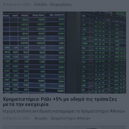
8 Απριλίου 2026
Ελλάδα
·
Επιχειρήσεις
Χρηματιστήριο: Ράλι +5% με οδηγό τις τράπεζες
μετά την εκεχειρία
Ισχυρή ανοδική αντίδραση καταγράφει το Χρηματιστήριο Αθηνών.
8 Απριλίου 2026
Αγορές
·
Χρηματιστήριο Αθηνών