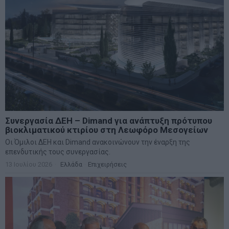
Συνεργασία ΔΕΗ – Dimand για ανάπτυξη πρότυπου
βιοκλιματικού κτιρίου στη Λεωφόρο Μεσογείων
Οι Όμιλοι ΔΕΗ και Dimand ανακοινώνουν την έναρξη της
επενδυτικής τους συνεργασίας.
13 Ιουλίου 2026
Ελλάδα
·
Επιχειρήσεις