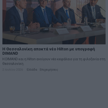
Η Θεσσαλονίκη αποκτά νέο Hilton με υπογραφή
DIMAND
Η DIMAND και η Hilton ανοίγουν νέο κεφάλαιο για τη φιλοξενία στη
Θεσσαλονίκη.
2 Ιουλίου 2026
Ελλάδα
·
Επιχειρήσεις