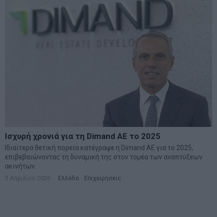
Ισχυρή χρονιά για τη Dimand ΑΕ το 2025
Ιδιαίτερα θετική πορεία κατέγραψε η Dimand ΑΕ για το 2025,
επιβεβαιώνοντας τη δυναμική της στον τομέα των αναπτύξεων
ακινήτων.
3 Απριλίου 2026
Ελλάδα
·
Επιχειρήσεις