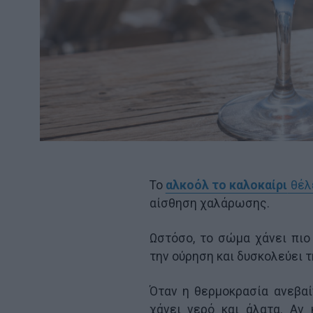
Το
αλκοόλ το καλοκαίρι
θέλ
αίσθηση χαλάρωσης.
Ωστόσο, το σώμα χάνει πιο
την ούρηση και δυσκολεύει 
Όταν η θερμοκρασία ανεβαίν
χάνει νερό και άλατα. Αν