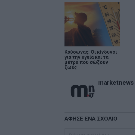
Καύσωνας: Οι κίνδυνοι
για την υγεία και τα
μέτρα που σώζουν
ζωές
marketnews
ΑΦΗΣΕ ΕΝΑ ΣΧΟΛΙΟ